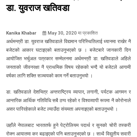
डा. युवराज खतिवडा
Kanika Khabar
May 30, 2020
मा प्रकाशित
अर्थमन्त्री डा. युवराज खतिवडाले विद्यमान परिस्थितिलाई ध्यानमा राखेर नै
बजेटको आकार घटाइएको बताउनुभएको छ । बजेटबारे जानकारी दिन
आयोजित भर्चुअल पत्रकार सम्मेलनमा अर्थमन्त्री डा. खतिवडाले अहिले
जनताको जीवनरक्षा नै प्राथमिक विषय रहेकको भन्दै यो बजेटले आगामी
वर्षका लागि शक्ति सञ्चयको काम गर्ने बताउनुभयो ।
डा. खतिवडाले देशभित्र अन्तराष्ट्रिय व्यापार, लगानी, पर्यटक आगमन र
आन्तरिक आर्थिक गतिविधि सबै ठप्प रहेको र विश्वव्यापी रूपमा नै कोरोनाले
असर पारिरहेकाले बजेट ल्याउँदा संयमता अपनाइएको बताउनुभयो ।
उहाँले नेपालबाट भारततर्फ हुने पेट्रोलियम पदार्थ र सुनको चोरी तस्करी
रोक्न आयातमा कर बढाइएको पनि बताउनुभएको छ । साथै विद्युतीय सवारी