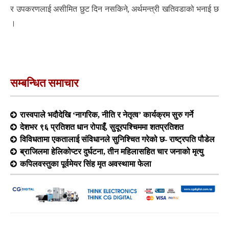
र उपकरणलाई असीमित छुट दिन नसकिने, अर्थमन्त्री खतिवडाको भनाई छ
।
सम्बन्धित समाचार
रास्वपाले भदौदेखि ‘नागरिक, नीति र नेतृत्व’ कार्यक्रम सुरु गर्ने
देशभर ९६ प्रतिशत धान रोपाइँ, सुदूरपश्चिममा शतप्रतिशत
विविधतामा एकतालाई संविधानले सुनिश्चित गरेको छ- राष्ट्रपति पौडेल
ब्राजिलमा हेलिकोप्टर दुर्घटना, तीन महिलासहित चार जनाको मृत्यु
कपिलवस्तुका पूर्वमेयर सिंह मृत अवस्थामा फेला