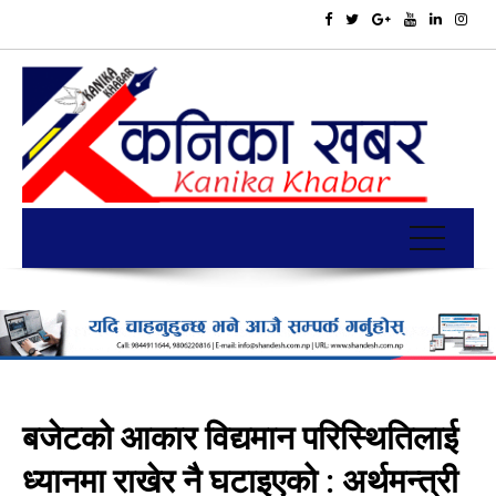
बजेटको आकार विद्यमान परिस्थितिलाई
ध्यानमा राखेर नै घटाइएको : अर्थमन्त्री