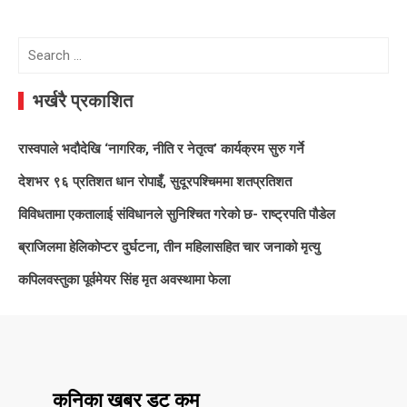
Search
for:
भर्खरै प्रकाशित
रास्वपाले भदौदेखि ‘नागरिक, नीति र नेतृत्व’ कार्यक्रम सुरु गर्ने
देशभर ९६ प्रतिशत धान रोपाइँ, सुदूरपश्चिममा शतप्रतिशत
विविधतामा एकतालाई संविधानले सुनिश्चित गरेको छ- राष्ट्रपति पौडेल
ब्राजिलमा हेलिकोप्टर दुर्घटना, तीन महिलासहित चार जनाको मृत्यु
कपिलवस्तुका पूर्वमेयर सिंह मृत अवस्थामा फेला
कनिका खबर डट कम