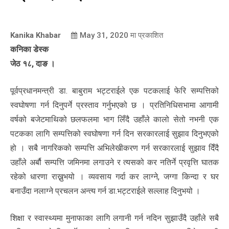
Kanika Khabar
May 31, 2020
मा प्रकाशित
कनिका डेस्क
जेठ १८, दाङ ।
पूर्वप्रधानमन्त्री डा. बाबुराम भट्टराईले एक पटकलाई फेरि सम्पत्तिको
स्वघोषणा गर्न दिनुपर्ने प्रस्ताव गर्नुभएको छ । प्रतिनिधिसभामा आगामी
वर्षको बजेटमाथिको छलफलमा भाग लिँदै उहाँले कालो सेतो नभनी एक
पटकका लागि सम्पत्तिको स्वघोषणा गर्न दिन सरकारलाई सुझाव दिनुभएको
हो । सबै नागरिकको सम्पत्ति अभिलेखीकरण गर्न सरकारलाई सुझाव दिँदै
उहाँले अर्बौ सम्पत्ति जमिनमा लगाउने र त्यसको कर नतिर्ने प्रवृत्ति घातक
रहेको धारणा राख्नुभयो । व्यवसाय गर्दा कर लाग्ने, जग्गा किन्दा र घर
बनाउँदा नलाग्ने प्रचलन अन्त्य गर्न डा.भट्टराईले सल्लाह दिनुभयो ।
शिक्षा र स्वास्थ्यमा मुनाफाका लागि लगानी गर्न नदिन सुझाउँदै उहाँले सबै