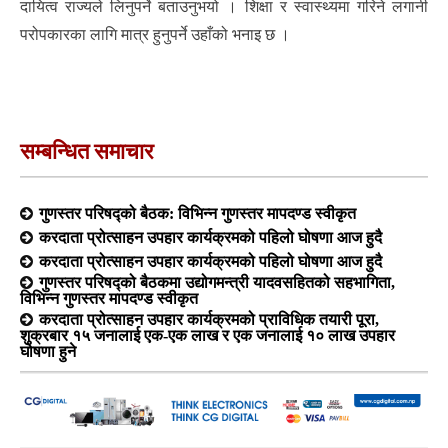
दायित्व राज्यले लिनुपर्ने बताउनुभयो । शिक्षा र स्वास्थ्यमा गरिने लगानी
परोपकारका लागि मात्र हुनुपर्ने उहाँको भनाइ छ ।
सम्बन्धित समाचार
गुणस्तर परिषद्को बैठक: विभिन्न गुणस्तर मापदण्ड स्वीकृत
करदाता प्रोत्साहन उपहार कार्यक्रमको पहिलो घोषणा आज हुदै
करदाता प्रोत्साहन उपहार कार्यक्रमको पहिलो घोषणा आज हुदै
गुणस्तर परिषद्को बैठकमा उद्योगमन्त्री यादवसहितको सहभागिता,
विभिन्न गुणस्तर मापदण्ड स्वीकृत
करदाता प्रोत्साहन उपहार कार्यक्रमको प्राविधिक तयारी पूरा,
शुक्रबार १५ जनालाई एक-एक लाख र एक जनालाई १० लाख उपहार
घोषणा हुने