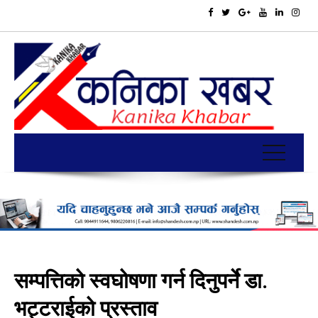
सम्पत्तिको स्वघोषणा गर्न दिनुपर्ने डा.
भट्टराईको प्रस्ताव