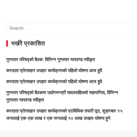
Search
for:
भर्खरै प्रकाशित
गुणस्तर परिषद्को बैठक: विभिन्न गुणस्तर मापदण्ड स्वीकृत
करदाता प्रोत्साहन उपहार कार्यक्रमको पहिलो घोषणा आज हुदै
करदाता प्रोत्साहन उपहार कार्यक्रमको पहिलो घोषणा आज हुदै
गुणस्तर परिषद्को बैठकमा उद्योगमन्त्री यादवसहितको सहभागिता, विभिन्न
गुणस्तर मापदण्ड स्वीकृत
करदाता प्रोत्साहन उपहार कार्यक्रमको प्राविधिक तयारी पूरा, शुक्रबार १५
जनालाई एक-एक लाख र एक जनालाई १० लाख उपहार घोषणा हुने