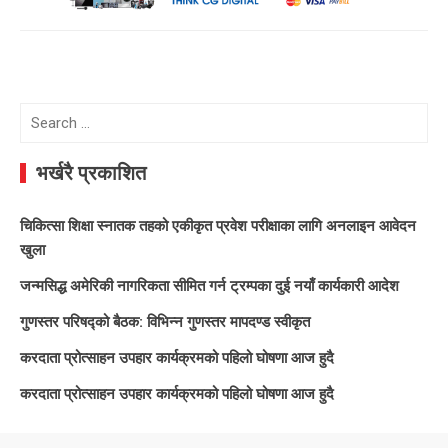
Search
for:
भर्खरै प्रकाशित
चिकित्सा शिक्षा स्नातक तहको एकीकृत प्रवेश परीक्षाका लागि अनलाइन आवेदन
खुला
जन्मसिद्ध अमेरिकी नागरिकता सीमित गर्न ट्रम्पका दुई नयाँ कार्यकारी आदेश
गुणस्तर परिषद्को बैठक: विभिन्न गुणस्तर मापदण्ड स्वीकृत
करदाता प्रोत्साहन उपहार कार्यक्रमको पहिलो घोषणा आज हुदै
करदाता प्रोत्साहन उपहार कार्यक्रमको पहिलो घोषणा आज हुदै