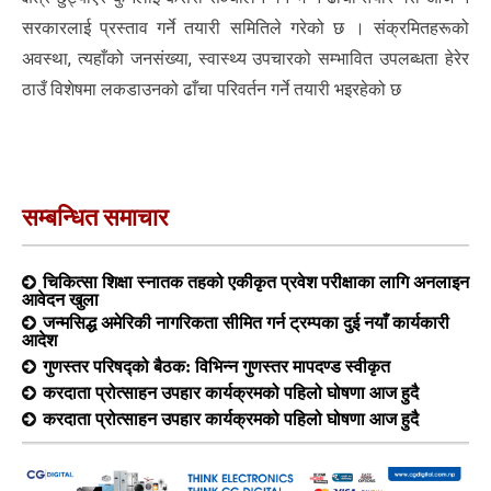
सरकारलाई प्रस्ताव गर्ने तयारी समितिले गरेको छ । संक्रमितहरूको
अवस्था, त्यहाँको जनसंख्या, स्वास्थ्य उपचारको सम्भावित उपलब्धता हेरेर
ठाउँ विशेषमा लकडाउनको ढाँचा परिवर्तन गर्ने तयारी भइरहेको छ
सम्बन्धित समाचार
चिकित्सा शिक्षा स्नातक तहको एकीकृत प्रवेश परीक्षाका लागि अनलाइन
आवेदन खुला
जन्मसिद्ध अमेरिकी नागरिकता सीमित गर्न ट्रम्पका दुई नयाँ कार्यकारी
आदेश
गुणस्तर परिषद्को बैठक: विभिन्न गुणस्तर मापदण्ड स्वीकृत
करदाता प्रोत्साहन उपहार कार्यक्रमको पहिलो घोषणा आज हुदै
करदाता प्रोत्साहन उपहार कार्यक्रमको पहिलो घोषणा आज हुदै