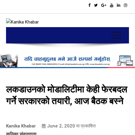
लकडाउनको मोडालिटीमा केही फेरबदल
गर्ने सरकारको तयारी, आज बैठक बस्ने
Kanika Khabar
June 2, 2020
मा प्रकाशित
कनिका संवाददाता