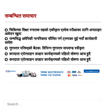
सम्बन्धित समाचार
चिकित्सा शिक्षा स्नातक तहको एकीकृत प्रवेश परीक्षाका लागि अनलाइन
आवेदन खुला
जन्मसिद्ध अमेरिकी नागरिकता सीमित गर्न ट्रम्पका दुई नयाँ कार्यकारी
आदेश
गुणस्तर परिषद्को बैठक: विभिन्न गुणस्तर मापदण्ड स्वीकृत
करदाता प्रोत्साहन उपहार कार्यक्रमको पहिलो घोषणा आज हुदै
करदाता प्रोत्साहन उपहार कार्यक्रमको पहिलो घोषणा आज हुदै
Search