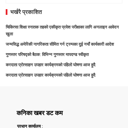
for:
भर्खरै प्रकाशित
चिकित्सा शिक्षा स्नातक तहको एकीकृत प्रवेश परीक्षाका लागि अनलाइन आवेदन
खुला
जन्मसिद्ध अमेरिकी नागरिकता सीमित गर्न ट्रम्पका दुई नयाँ कार्यकारी आदेश
गुणस्तर परिषद्को बैठक: विभिन्न गुणस्तर मापदण्ड स्वीकृत
करदाता प्रोत्साहन उपहार कार्यक्रमको पहिलो घोषणा आज हुदै
करदाता प्रोत्साहन उपहार कार्यक्रमको पहिलो घोषणा आज हुदै
कनिका खबर डट कम
प्रधान कार्यालय :