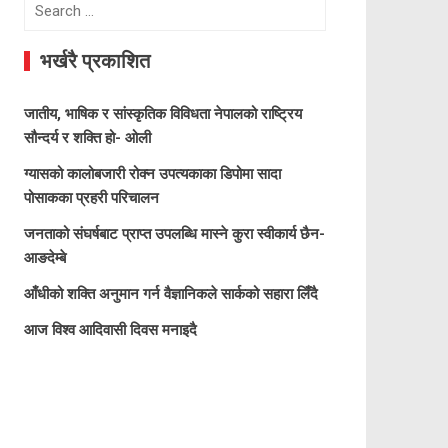
Search
for:
भर्खरै प्रकाशित
जातीय, भाषिक र सांस्कृतिक विविधता नेपालको राष्ट्रिय
सौन्दर्य र शक्ति हो- ओली
ग्यासको कालोबजारी रोक्न उपत्यकाका डिपोमा सादा
पोसाकका प्रहरी परिचालन
जनताको संघर्षबाट प्राप्त उपलब्धि मास्ने कुरा स्वीकार्य छैन-
आङदेम्बे
आँधीको शक्ति अनुमान गर्न वैज्ञानिकले सार्कको सहारा लिँदै
आज विश्व आदिवासी दिवस मनाइदै