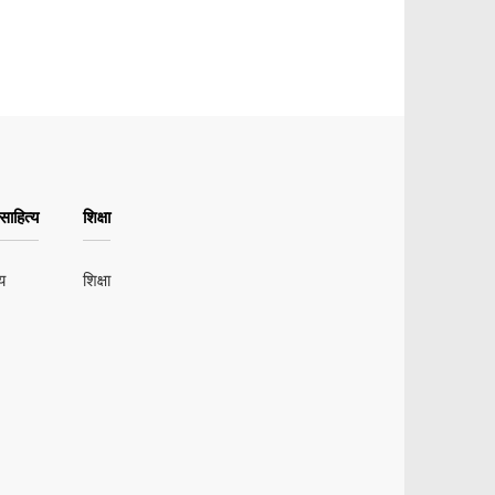
ाहित्य
शिक्षा
य
शिक्षा