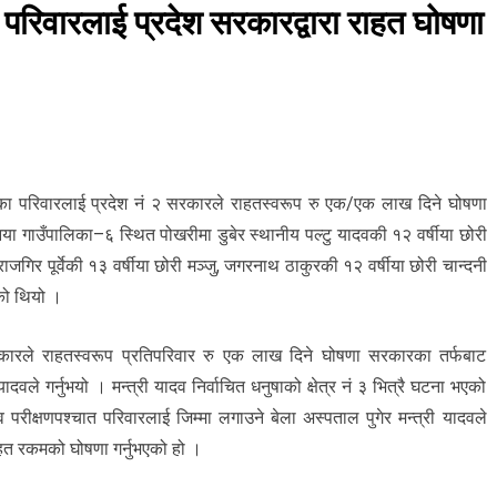
ो परिवारलाई प्रदेश सरकारद्वारा राहत घोषणा
भएका परिवारलाई प्रदेश नं २ सरकारले राहतस्वरूप रु एक/एक लाख दिने घोषणा
िया गाउँपालिका–६ स्थित पोखरीमा डुबेर स्थानीय पल्टु यादवकी १२ वर्षीया छोरी
, राजगिर पूर्वेकी १३ वर्षीया छोरी मञ्जु, जगरनाथ ठाकुरकी १२ वर्षीया छोरी चान्दनी
एको थियो ।
रकारले राहतस्वरूप प्रतिपरिवार रु एक लाख दिने घोषणा सरकारका तर्फबाट
दवले गर्नुभयो । मन्त्री यादव निर्वाचित धनुषाको क्षेत्र नं ३ भित्रै घटना भएको
ीक्षणपश्चात परिवारलाई जिम्मा लगाउने बेला अस्पताल पुगेर मन्त्री यादवले
ाहत रकमको घोषणा गर्नुभएको हो ।