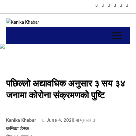
पछिल्लो अद्यावधिक अनुसार ३ सय ३४
जनामा कोरोना संक्रमणको पुष्टि
Kanika Khabar
June 4, 2020
मा प्रकाशित
कनिका डेस्क