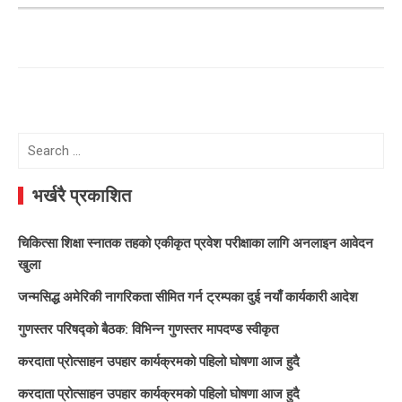
Search
for:
भर्खरै प्रकाशित
चिकित्सा शिक्षा स्नातक तहको एकीकृत प्रवेश परीक्षाका लागि अनलाइन आवेदन
खुला
जन्मसिद्ध अमेरिकी नागरिकता सीमित गर्न ट्रम्पका दुई नयाँ कार्यकारी आदेश
गुणस्तर परिषद्को बैठक: विभिन्न गुणस्तर मापदण्ड स्वीकृत
करदाता प्रोत्साहन उपहार कार्यक्रमको पहिलो घोषणा आज हुदै
करदाता प्रोत्साहन उपहार कार्यक्रमको पहिलो घोषणा आज हुदै