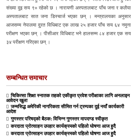
संख्या दुइ सय ९० रहेको छ । नारायणी अस्पतालबाट पाँच जना र कलैया
अस्पतालबाट सात जना डिस्चार्ज भएका छन् । मन्त्रालयका अनुसार
आजसम्म नेपालमा दु्रत विधिबाट एक लाख २५ हजार पाँच सय ६४ नमुना
परीक्षण भएका छन् । पीसीआर विधिबाट भने हालसम्म ८४ हजार एक सय
३४ परीक्षण गरिएका छन् ।
सम्बन्धित समाचार
चिकित्सा शिक्षा स्नातक तहको एकीकृत प्रवेश परीक्षाका लागि अनलाइन
आवेदन खुला
जन्मसिद्ध अमेरिकी नागरिकता सीमित गर्न ट्रम्पका दुई नयाँ कार्यकारी
आदेश
गुणस्तर परिषद्को बैठक: विभिन्न गुणस्तर मापदण्ड स्वीकृत
करदाता प्रोत्साहन उपहार कार्यक्रमको पहिलो घोषणा आज हुदै
करदाता प्रोत्साहन उपहार कार्यक्रमको पहिलो घोषणा आज हुदै