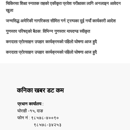
चिकित्सा शिक्षा स्नातक तहको एकीकृत प्रवेश परीक्षाका लागि अनलाइन आवेदन
खुला
जन्मसिद्ध अमेरिकी नागरिकता सीमित गर्न ट्रम्पका दुई नयाँ कार्यकारी आदेश
गुणस्तर परिषद्को बैठक: विभिन्न गुणस्तर मापदण्ड स्वीकृत
करदाता प्रोत्साहन उपहार कार्यक्रमको पहिलो घोषणा आज हुदै
करदाता प्रोत्साहन उपहार कार्यक्रमको पहिलो घोषणा आज हुदै
कनिका खबर डट कम
प्रधान कार्यालय :
घोराही -१५, दाङ
फोन नं : ९८५७८-४००९०
९८५७८-३४२५३