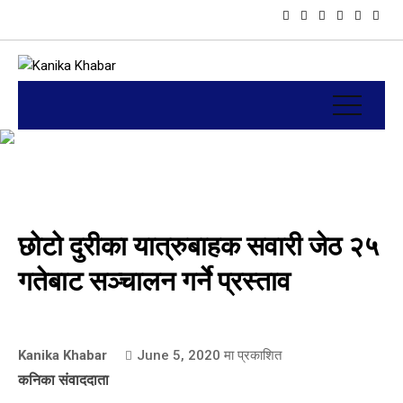
छोटो दुरीका यात्रुबाहक सवारी जेठ २५
गतेबाट सञ्चालन गर्ने प्रस्ताव
Kanika Khabar
June 5, 2020
मा प्रकाशित
कनिका संवाददाता