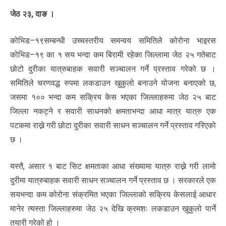
जेठ २३, दाङ ।
कोभिड–१९सम्बन्धी उच्चस्तरीय समन्वय समितिले कोरोना भाइरस
कोभिड–१९ का १ सय भन्दा कम बिरामी रहेका जिल्लामा जेठ २५ गतेबाट
छोटो दुरीका यात्रुबाहक सवारी सञ्चालन गर्ने प्रस्ताव गरेको छ ।
समितिले चरणवद्ध रुपमा लकडाउन खुकुलो बनाउने योजना बनाएको छ,
जसमा १०० भन्दा कम सक्रिय केस भएका जिल्लाहरुमा जेठ २५ बाट
जिल्ला नकट्ने र सवारी साधनको क्षमताभन्दा आधा मात्र यात्रु एक
पटकमा राख्ने गरी छोटा दुरीका सवारी साधन सञ्चालन गर्ने प्रस्ताव गरिएको
छ ।
यस्तै, असार १ बाट सिट क्षमताका आधा संख्यामा यात्रु राख्ने गरी लामो
दुरीमा यात्रुबाहक सवारी साधन सञ्चालन गर्ने प्रस्ताव छ । सरकारले एक
सयभन्दा कम कोरोना संक्रमित भएका जिल्लाको सक्रिय केसलाई आधार
मानेर त्यस्ता जिल्लाहरुमा जेठ २५ देखि क्रमशः लकडाउन खुकुलो पार्ने
तयारी गरेको हो ।