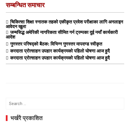
सम्बन्धित समाचार
चिकित्सा शिक्षा स्नातक तहको एकीकृत प्रवेश परीक्षाका लागि अनलाइन
आवेदन खुला
जन्मसिद्ध अमेरिकी नागरिकता सीमित गर्न ट्रम्पका दुई नयाँ कार्यकारी
आदेश
गुणस्तर परिषद्को बैठक: विभिन्न गुणस्तर मापदण्ड स्वीकृत
करदाता प्रोत्साहन उपहार कार्यक्रमको पहिलो घोषणा आज हुदै
करदाता प्रोत्साहन उपहार कार्यक्रमको पहिलो घोषणा आज हुदै
Search
for:
भर्खरै प्रकाशित