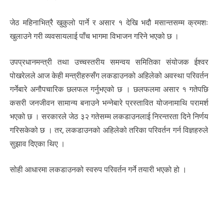
जेठ महिनाभित्रै खुकुलो पार्ने र असार १ देखि भदौ मसान्तसम्म क्रमशः
खुलाउने गरी व्यवसायलाई पाँच भागमा विभाजन गरिने भएको छ ।
उपप्रधानमन्त्री तथा उच्चस्तरीय समन्वय समितिका संयोजक ईश्वर
पोखरेलले आज केही मन्त्रीहरुसँग लकडाउनको अहिलेको अवस्था परिवर्तन
गर्नेबारे अनौपचारिक छलफल गर्नुभएको छ । छलफलमा असार १ गतेपछि
कसरी जनजीवन सामान्य बनाउने भन्नेबारे प्रस्तावित योजनामाथि परामर्श
भएको छ । सरकारले जेठ ३२ गतेसम्म लकडाउनलाई निरन्तरता दिने निर्णय
गरिसकेको छ । तर, लकडाउनको अहिलेको तरिका परिवर्तन गर्न विज्ञहरुले
सुझाव दिएका थिए ।
सोही आधारमा लकडाउनको स्वरुप परिवर्तन गर्ने तयारी भएको हो ।