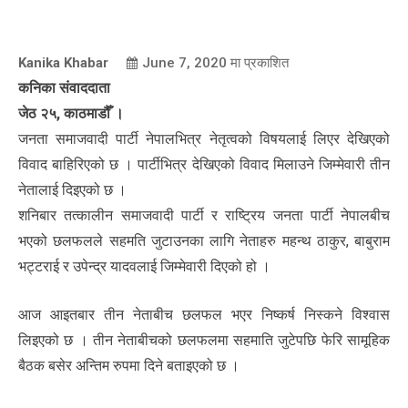
Kanika Khabar
June 7, 2020
मा प्रकाशित
कनिका संवाददाता
जेठ २५, काठमाडौँ ।
जनता समाजवादी पार्टी नेपालभित्र नेतृत्वको विषयलाई लिएर देखिएको
विवाद बाहिरिएको छ । पार्टीभित्र देखिएको विवाद मिलाउने जिम्मेवारी तीन
नेतालाई दिइएको छ ।
शनिबार तत्कालीन समाजवादी पार्टी र राष्ट्रिय जनता पार्टी नेपालबीच
भएको छलफलले सहमति जुटाउनका लागि नेताहरु महन्थ ठाकुर, बाबुराम
भट्टराई र उपेन्द्र यादवलाई जिम्मेवारी दिएको हो ।
आज आइतबार तीन नेताबीच छलफल भएर निष्कर्ष निस्कने विश्वास
लिइएको छ । तीन नेताबीचको छलफलमा सहमाति जुटेपछि फेरि सामूहिक
बैठक बसेर अन्तिम रुपमा दिने बताइएको छ ।