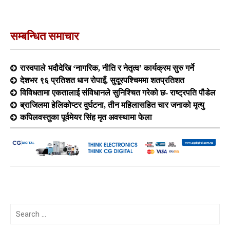
सम्बन्धित समाचार
रास्वपाले भदौदेखि ‘नागरिक, नीति र नेतृत्व’ कार्यक्रम सुरु गर्ने
देशभर ९६ प्रतिशत धान रोपाइँ, सुदूरपश्चिममा शतप्रतिशत
विविधतामा एकतालाई संविधानले सुनिश्चित गरेको छ- राष्ट्रपति पौडेल
ब्राजिलमा हेलिकोप्टर दुर्घटना, तीन महिलासहित चार जनाको मृत्यु
कपिलवस्तुका पूर्वमेयर सिंह मृत अवस्थामा फेला
Search
for: