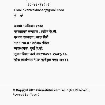
९८५७८-३४२५३
Email : kanikakhabar@gmail.com
अध्यक्ष : अभियान बस्नेत
प्रकाशक/ सम्पादक : आदिम के.सी.
प्रधान सम्पादक : यादव गिरी
सह सम्पादक : खगेश्वर पौडेल
व्यवस्थापक : दुर्गा के.सी.
सूचना विभाग दर्ता नम्बर:४०४१-२०७९/८०
,
प्रेस काउन्सिल नेपाल सूचिकृत नम्बर :४०३३
© Copyight 2020 Kanikakhabar.com.
All Rights Reserved ||
Powered By :
Yess C