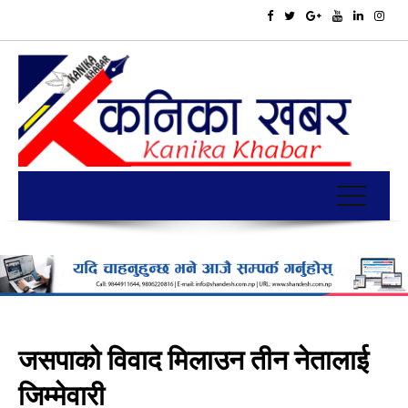
जसपाको विवाद मिलाउन तीन नेतालाई
जिम्मेवारी