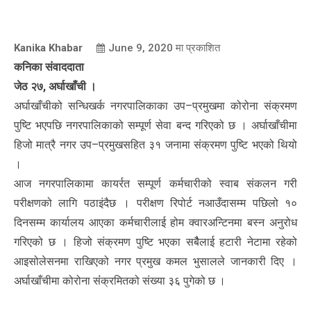
Kanika Khabar
June 9, 2020
मा प्रकाशित
कनिका संवाददाता
जेठ २७, अर्घाखाँची ।
अर्घाखाँचीको सन्धिखर्क नगरपालिकाका उप–प्रमुखमा कोरोना संक्रमण
पुष्टि भएपछि नगरपालिकाको सम्पूर्ण सेवा बन्द गरिएको छ । अर्घाखाँचीमा
हिजो मात्रै नगर उप–प्रमुखसहित ३१ जनामा संक्रमण पुष्टि भएको थियो
।
आज नगरपालिकामा कायर्रत सम्पूर्ण कर्मचारीको स्वाब संकलन गरी
परीक्षणको लागि पठाइंदैछ । परीक्षण रिपोर्ट नआउँदासम्म पछिलो १०
दिनसम्म कार्यालय आएका कर्मचारीलाई होम क्वारअन्टिनमा बस्न अनुरोध
गरिएको छ । हिजो संक्रमण पुष्टि भएका सबैैलाई हटारी नेटामा रहेको
आइसोलेसनमा राखिएको नगर प्रमुख कमल भुसालले जानकारी दिए ।
अर्घाखाँचीमा कोरोना संंक्रमितको संख्या ३६ पुगेको छ ।