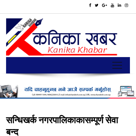
सन्धिखर्क नगरपालिकाकासम्पूर्ण सेवा
बन्द