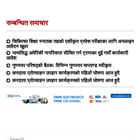
सम्बन्धित समाचार
चिकित्सा शिक्षा स्नातक तहको एकीकृत प्रवेश परीक्षाका लागि अनलाइन
आवेदन खुला
जन्मसिद्ध अमेरिकी नागरिकता सीमित गर्न ट्रम्पका दुई नयाँ कार्यकारी
आदेश
गुणस्तर परिषद्को बैठक: विभिन्न गुणस्तर मापदण्ड स्वीकृत
करदाता प्रोत्साहन उपहार कार्यक्रमको पहिलो घोषणा आज हुदै
करदाता प्रोत्साहन उपहार कार्यक्रमको पहिलो घोषणा आज हुदै
Search