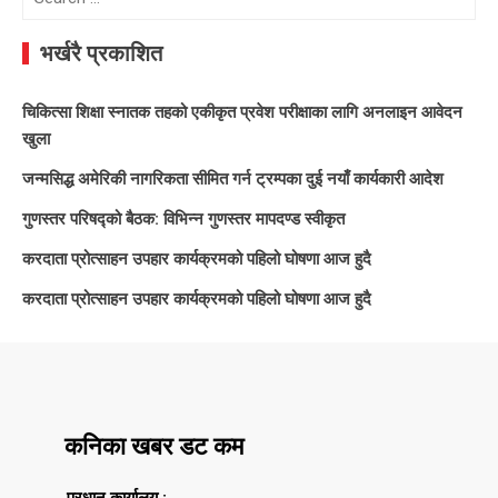
for:
भर्खरै प्रकाशित
चिकित्सा शिक्षा स्नातक तहको एकीकृत प्रवेश परीक्षाका लागि अनलाइन आवेदन
खुला
जन्मसिद्ध अमेरिकी नागरिकता सीमित गर्न ट्रम्पका दुई नयाँ कार्यकारी आदेश
गुणस्तर परिषद्को बैठक: विभिन्न गुणस्तर मापदण्ड स्वीकृत
करदाता प्रोत्साहन उपहार कार्यक्रमको पहिलो घोषणा आज हुदै
करदाता प्रोत्साहन उपहार कार्यक्रमको पहिलो घोषणा आज हुदै
कनिका खबर डट कम
प्रधान कार्यालय :