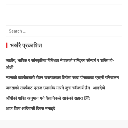
Search
for:
भर्खरै प्रकाशित
जातीय, भाषिक र सांस्कृतिक विविधता नेपालको राष्ट्रिय सौन्दर्य र शक्ति हो-
ओली
ग्यासको कालोबजारी रोक्न उपत्यकाका डिपोमा सादा पोसाकका प्रहरी परिचालन
जनताको संघर्षबाट प्राप्त उपलब्धि मास्ने कुरा स्वीकार्य छैन- आङदेम्बे
आँधीको शक्ति अनुमान गर्न वैज्ञानिकले सार्कको सहारा लिँदै
आज विश्व आदिवासी दिवस मनाइदै