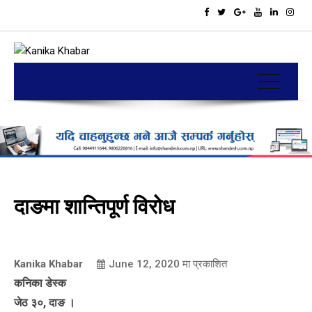
दाङमा शान्तिपूर्ण विरोध
Kanika Khabar
June 12, 2020
मा प्रकाशित
कनिका डेस्क
जेठ ३०, दाङ ।