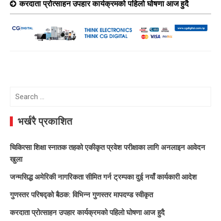
करदाता प्रोत्साहन उपहार कार्यक्रमको पहिलो घोषणा आज हुदै
Search
for:
भर्खरै प्रकाशित
चिकित्सा शिक्षा स्नातक तहको एकीकृत प्रवेश परीक्षाका लागि अनलाइन आवेदन
खुला
जन्मसिद्ध अमेरिकी नागरिकता सीमित गर्न ट्रम्पका दुई नयाँ कार्यकारी आदेश
गुणस्तर परिषद्को बैठक: विभिन्न गुणस्तर मापदण्ड स्वीकृत
करदाता प्रोत्साहन उपहार कार्यक्रमको पहिलो घोषणा आज हुदै