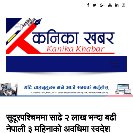
सुदूरपश्चिममा साढे २ लाख भन्दा बढी
नेपाली ३ महिनाको अवधिमा स्वदेश