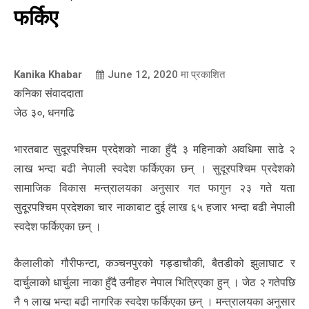
फर्किए
Kanika Khabar
June 12, 2020
मा प्रकाशित
कनिका संवाददाता
जेठ ३०, धनगढि
भारतबाट सुदूरपश्चिम प्रदेशको नाका हुँदै ३ महिनाको अवधिमा साढे २
लाख भन्दा बढी नेपाली स्वदेश फर्किएका छन् । सुदूरपश्चिम प्रदेशको
सामाजिक विकास मन्त्रालयका अनुसार गत फागुन २३ गते यता
सुदूरपश्चिम प्रदेशका चार नाकाबाट दुई लाख ६५ हजार भन्दा बढी नेपाली
स्वदेश फर्किएका छन् ।
कैलालीको गौरीफन्टा, कञ्चनपुरको गड्डाचौकी, बैतडीको झुलाघाट र
दार्चुलाको धार्चुला नाका हुँदै उनीहरु नेपाल भित्रिएका हुन् । जेठ २ गतेपछि
नै १ लाख भन्दा बढी नागरिक स्वदेश फर्किएका छन् । मन्त्रालयका अनुसार