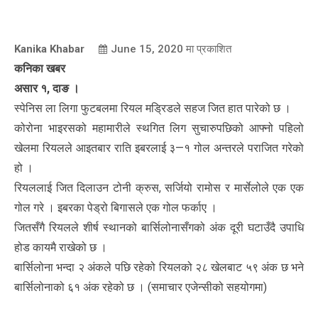
Kanika Khabar
June 15, 2020
मा प्रकाशित
कनिका खबर
असार १, दाङ ।
स्पेनिस ला लिगा फुटबलमा रियल मड्रिडले सहज जित हात पारेको छ ।
कोरोना भाइरसको महामारीले स्थगित लिग सुचारुपछिको आफ्नो पहिलो
खेलमा रियलले आइतबार राति इबरलाई ३—१ गोल अन्तरले पराजित गरेको
हो ।
रियललाई जित दिलाउन टोनी क्रुस, सर्जियो रामोस र मार्सेलोले एक एक
गोल गरे । इबरका पेड्रो बिगासले एक गोल फर्काए ।
जितसँगै रियलले शीर्ष स्थानको बार्सिलोनासँगको अंक दूरी घटाउँदै उपाधि
होड कायमै राखेको छ ।
बार्सिलोना भन्दा २ अंकले पछि रहेको रियलको २८ खेलबाट ५९ अंक छ भने
बार्सिलोनाको ६१ अंक रहेको छ । (समाचार एजेन्सीको सहयोगमा)