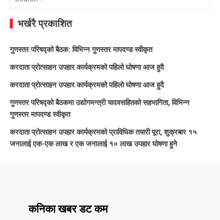
for:
भर्खरै प्रकाशित
गुणस्तर परिषद्को बैठक: विभिन्न गुणस्तर मापदण्ड स्वीकृत
करदाता प्रोत्साहन उपहार कार्यक्रमको पहिलो घोषणा आज हुदै
करदाता प्रोत्साहन उपहार कार्यक्रमको पहिलो घोषणा आज हुदै
गुणस्तर परिषद्को बैठकमा उद्योगमन्त्री यादवसहितको सहभागिता, विभिन्न
गुणस्तर मापदण्ड स्वीकृत
करदाता प्रोत्साहन उपहार कार्यक्रमको प्राविधिक तयारी पूरा, शुक्रबार १५
जनालाई एक-एक लाख र एक जनालाई १० लाख उपहार घोषणा हुने
कनिका खबर डट कम