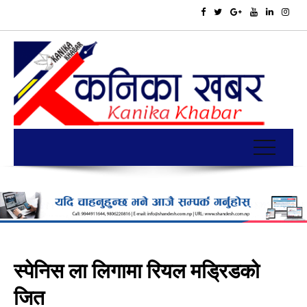
स्पेनिस ला लिगामा रियल मड्रिडको
जित