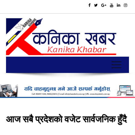
आज सबै प्रदेशको वजेट सार्वजनिक हुँदै