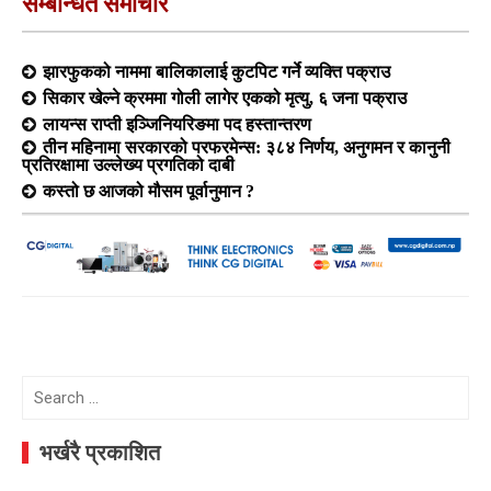
सम्बन्धित समाचार
झारफुकको नाममा बालिकालाई कुटपिट गर्ने व्यक्ति पक्राउ
सिकार खेल्ने क्रममा गोली लागेर एकको मृत्यु, ६ जना पक्राउ
लायन्स राप्ती इञ्जिनियरिङमा पद हस्तान्तरण
तीन महिनामा सरकारको परफरमेन्स: ३८४ निर्णय, अनुगमन र कानुनी
प्रतिरक्षामा उल्लेख्य प्रगतिको दाबी
कस्तो छ आजको मौसम पूर्वानुमान ?
Search
for:
भर्खरै प्रकाशित