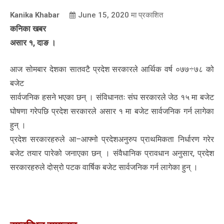
Kanika Khabar
June 15, 2020
मा प्रकाशित
कनिका खबर
असार १, दाङ ।
आज सोमबार देशका सातवटै प्रदेश सरकारले आर्थिक वर्ष ०७७÷७८ को
बजेट
सार्वजनिक हसने भएका छन् । संविधानतः संघ सरकारले जेठ १५ मा बजेट
घोषणा गरेपछि प्रदेश सरकारले असार १ मा बजेट सार्वजनिक गर्न लागेका
हुन् ।
प्रदेश सरकारहरुले आ–आफ्नो प्रदेशअनुरुप प्राथमिकता निर्धारण गरेर
बजेट तयार पारेको जनाएका छन् । संवैधानिक प्रावधान अनुसार, प्रदेश
सरकारहरुले दोस्रो पटक वार्षिक बजेट सार्वजनिक गर्न लागेका हुन् ।