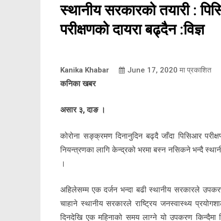
स्थानीय सरकारको तयारी : पिसि
परीक्षणको दायरा बढ्दैन :विज्ञ
Kanika Khabar
June 17, 2020
मा प्रकाशित
कनिका खबर
असार ३, दाङ ।
कोरोना सङ्क्रमण दिनानुदिन बढ्दै जाँदा पिसिआर परी
नियन्त्रणका लागि केन्द्रको भरमा बस्न नसिकने भन्दै स्थ
।
अहिलेसम्म एक दर्जन भन्दा बढी स्थानीय सरकारले उपकरण
चाहाने स्थानीय सरकारले राष्ट्रिय जनस्वास्थ्य प्रयोगश
दिनदेखि एक महिनाको समय लाग्ने यो उपकरण किन्दैमा प