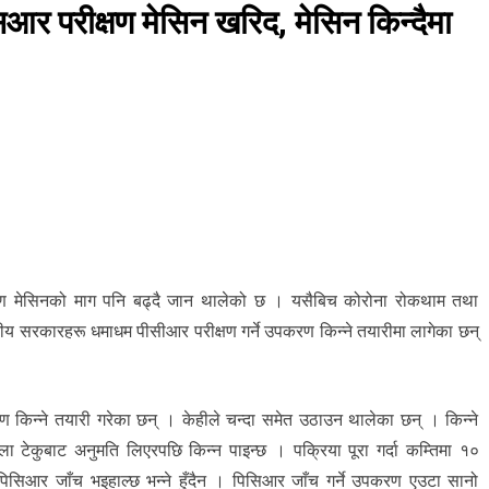
आर परीक्षण मेसिन खरिद, मेसिन किन्दैमा
क्षण मेसिनको माग पनि बढ्दै जान थालेको छ । यसैबिच कोरोना रोकथाम तथा
ानीय सरकारहरू धमाधम पीसीआर परीक्षण गर्ने उपकरण किन्ने तयारीमा लागेका छन्
 किन्ने तयारी गरेका छन् । केहीले चन्दा समेत उठाउन थालेका छन् । किन्ने
ाला टेकुबाट अनुमति लिएरपछि किन्न पाइन्छ । पक्रिया पूरा गर्दा कम्तिमा १०
िसिआर जाँच भइहाल्छ भन्ने हुँदैन । पिसिआर जाँच गर्ने उपकरण एउटा सानो