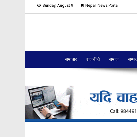
Sunday, August 9
Nepali News Portal
समाचार
राजनीति
समाज
सम्पा