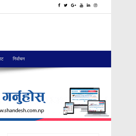
बाट
निर्वाचन