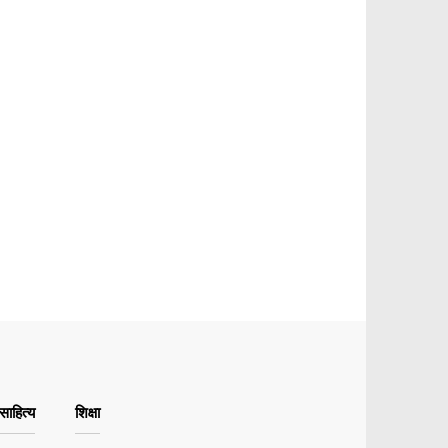
ाहित्य
शिक्षा