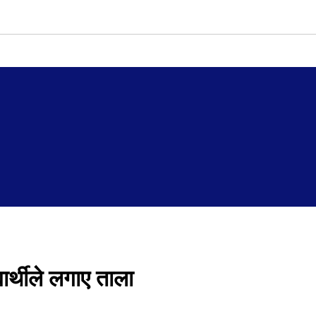
ार्थीले लगाए ताला