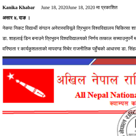
Kanika Khabar
June 18, 2020
June 18, 2020
मा प्रकाशित
असार ४, दाङ ।
नेकपा निकट विद्यार्थी संगठन अनेरास्ववियूले त्रिभुवन विश्वविद्यालय चिकित्सा श
डा. शाहलाई डिन बनाउने त्रिभुवन विश्वविद्यालयको निर्णय तत्काल सच्याउनुपर्ने
वरिष्ठता र कार्यकुशलताको मापदण्ड मिचेर राजनीतिक पहुँचको आधारमा डा. सिंहलाई