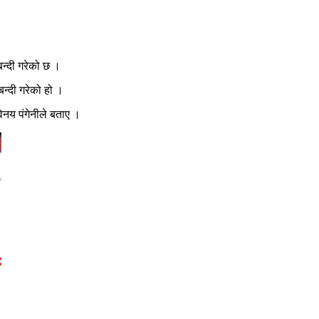
बन्दी गरेको छ ।
बन्दी गरेको हो ।
विनय पंगेनीले बताए ।