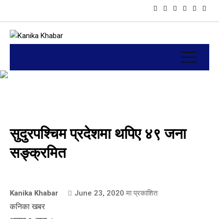
सुदुरपश्चिम प्रदेशमा थपिए ४९ जना
सङ्क्रमित
Kanika Khabar
June 23, 2020
मा प्रकाशित
कनिका खबर