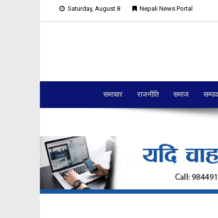
Saturday, August 8
Nepali News Portal
समाचार
राजनीति
समाज
सम्पा