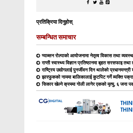
प्रतिक्रिया दिनुहोस्
सम्बन्धित समाचार
प्याब्सन रोल्पाको आयोजनामा नेतृत्व विकास तथा व्यवस्
राप्ती स्वास्थ्य विज्ञान प्रतिष्ठानमा बृहत सरसफाइ तथा व
राष्ट्रिय उद्योगलाई पुनर्जीवन दिन थालेको प्रधानमन्त्र
झारफुकको नाममा बालिकालाई कुटपिट गर्ने व्यक्ति पक्र
सिकार खेल्ने क्रममा गोली लागेर एकको मृत्यु, ६ जना प