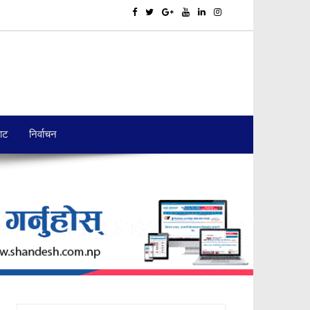
बाट
निर्वाचन