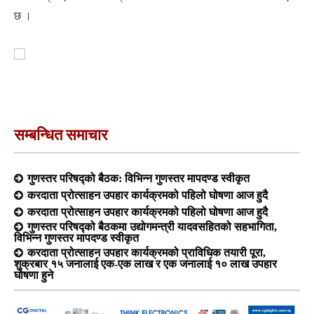
छ ।
सम्बन्धित समाचार
गुणस्तर परिषद्को बैठक: विभिन्न गुणस्तर मापदण्ड स्वीकृत
करदाता प्रोत्साहन उपहार कार्यक्रमको पहिलो घोषणा आज हुदै
करदाता प्रोत्साहन उपहार कार्यक्रमको पहिलो घोषणा आज हुदै
गुणस्तर परिषद्को बैठकमा उद्योगमन्त्री यादवसहितको सहभागिता,
विभिन्न गुणस्तर मापदण्ड स्वीकृत
करदाता प्रोत्साहन उपहार कार्यक्रमको प्राविधिक तयारी पूरा,
शुक्रबार १५ जनालाई एक-एक लाख र एक जनालाई १० लाख उपहार
घोषणा हुने