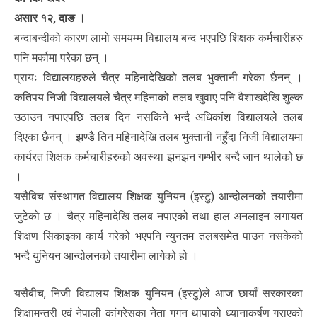
असार १२, दाङ ।
बन्दाबन्दीको कारण लामो समयम्म विद्यालय बन्द भएपछि शिक्षक कर्मचारीहरु
पनि मर्कामा परेका छन् ।
प्रायः विद्यालयहरुले चैत्र महिनादेखिको तलब भुक्तानी गरेका छैनन् ।
कतिपय निजी विद्यालयले चैत्र महिनाको तलब खुवाए पनि वैशाखदेखि शुल्क
उठाउन नपाएपछि तलब दिन नसकिने भन्दै अधिकांश विद्यालयले तलब
दिएका छैनन् । झण्डै तिन महिनादेखि तलब भुक्तानी नहुँदा निजी विद्यालयमा
कार्यरत शिक्षक कर्मचारीहरुको अवस्था झनझन गम्भीर बन्दै जान थालेको छ
।
यसैबिच संस्थागत विद्यालय शिक्षक युनियन (इस्टु) आन्दोलनको तयारीमा
जुटेको छ । चैत्र महिनादेखि तलब नपाएको तथा हाल अनलाइन लगायत
शिक्षण सिकाइका कार्य गरेको भएपनि न्युनतम तलबसमेत पाउन नसकेको
भन्दै युनियन आन्दोलनको तयारीमा लागेको हो ।
यसैबीच, निजी विद्यालय शिक्षक युनियन (इस्टु)ले आज छायाँ सरकारका
शिक्षामन्त्री एवं नेपाली कांग्रेसका नेता गगन थापाको ध्यानाकर्षण गराएको