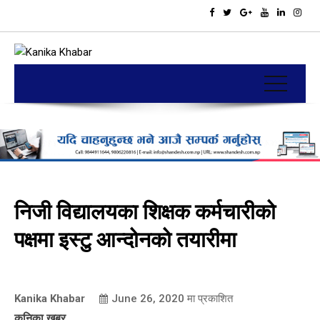
निजी विद्यालयका शिक्षक कर्मचारीको
पक्षमा इस्टु आन्दोनको तयारीमा
Kanika Khabar
June 26, 2020
मा प्रकाशित
कनिका खबर