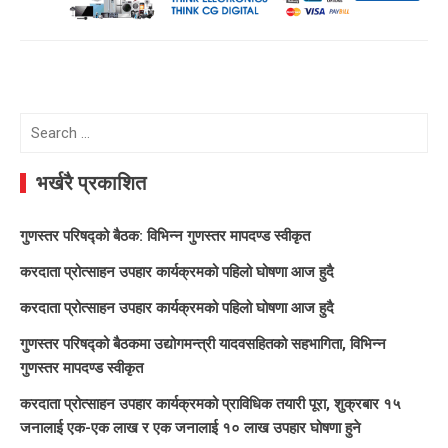
Search
for:
भर्खरै प्रकाशित
गुणस्तर परिषद्को बैठक: विभिन्न गुणस्तर मापदण्ड स्वीकृत
करदाता प्रोत्साहन उपहार कार्यक्रमको पहिलो घोषणा आज हुदै
करदाता प्रोत्साहन उपहार कार्यक्रमको पहिलो घोषणा आज हुदै
गुणस्तर परिषद्को बैठकमा उद्योगमन्त्री यादवसहितको सहभागिता, विभिन्न
गुणस्तर मापदण्ड स्वीकृत
करदाता प्रोत्साहन उपहार कार्यक्रमको प्राविधिक तयारी पूरा, शुक्रबार १५
जनालाई एक-एक लाख र एक जनालाई १० लाख उपहार घोषणा हुने