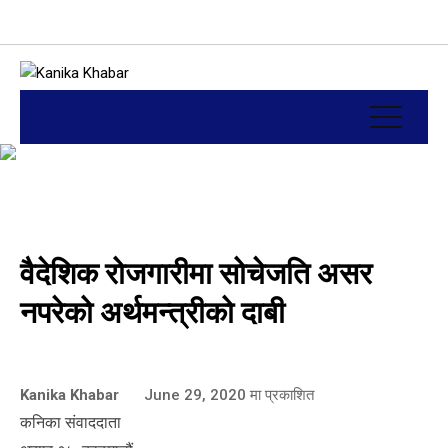
वैदेशिक रोजगारीमा सोचेजति असर
नपरेको अर्थमन्त्रीको दाबी
Kanika Khabar
June 29, 2020
मा प्रकाशित
कनिका संवाददाता