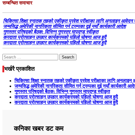
सम्बन्धित समाचार
चिकित्सा शिक्षा स्नातक तहको एकीकृत प्रवेश परीक्षाका लागि अनलाइन आवेदन 
जन्मसिद्ध अमेरिकी नागरिकता सीमित गर्न ट्रम्पका दुई नयाँ कार्यकारी आदेश
गुणस्तर परिषद्को बैठक: विभिन्न गुणस्तर मापदण्ड स्वीकृत
करदाता प्रोत्साहन उपहार कार्यक्रमको पहिलो घोषणा आज हुदै
करदाता प्रोत्साहन उपहार कार्यक्रमको पहिलो घोषणा आज हुदै
Search
for:
भर्खरै प्रकाशित
चिकित्सा शिक्षा स्नातक तहको एकीकृत प्रवेश परीक्षाका लागि अनलाइन
जन्मसिद्ध अमेरिकी नागरिकता सीमित गर्न ट्रम्पका दुई नयाँ कार्यकारी आद
गुणस्तर परिषद्को बैठक: विभिन्न गुणस्तर मापदण्ड स्वीकृत
करदाता प्रोत्साहन उपहार कार्यक्रमको पहिलो घोषणा आज हुदै
करदाता प्रोत्साहन उपहार कार्यक्रमको पहिलो घोषणा आज हुदै
कनिका खबर डट कम