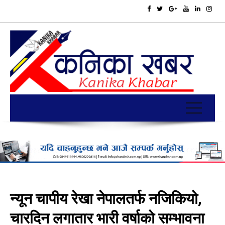
न्यून चापीय रेखा नेपालतर्फ नजिकियो,
चारदिन लगातार भारी वर्षाको सम्भावना