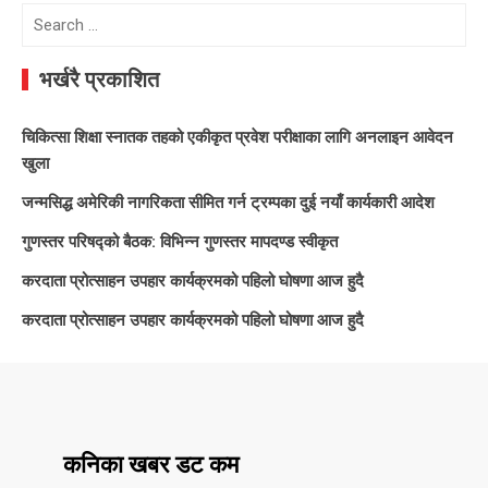
Search
for:
भर्खरै प्रकाशित
चिकित्सा शिक्षा स्नातक तहको एकीकृत प्रवेश परीक्षाका लागि अनलाइन आवेदन
खुला
जन्मसिद्ध अमेरिकी नागरिकता सीमित गर्न ट्रम्पका दुई नयाँ कार्यकारी आदेश
गुणस्तर परिषद्को बैठक: विभिन्न गुणस्तर मापदण्ड स्वीकृत
करदाता प्रोत्साहन उपहार कार्यक्रमको पहिलो घोषणा आज हुदै
करदाता प्रोत्साहन उपहार कार्यक्रमको पहिलो घोषणा आज हुदै
कनिका खबर डट कम