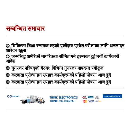
सम्बन्धित समाचार
चिकित्सा शिक्षा स्नातक तहको एकीकृत प्रवेश परीक्षाका लागि अनलाइन
आवेदन खुला
जन्मसिद्ध अमेरिकी नागरिकता सीमित गर्न ट्रम्पका दुई नयाँ कार्यकारी
आदेश
गुणस्तर परिषद्को बैठक: विभिन्न गुणस्तर मापदण्ड स्वीकृत
करदाता प्रोत्साहन उपहार कार्यक्रमको पहिलो घोषणा आज हुदै
करदाता प्रोत्साहन उपहार कार्यक्रमको पहिलो घोषणा आज हुदै