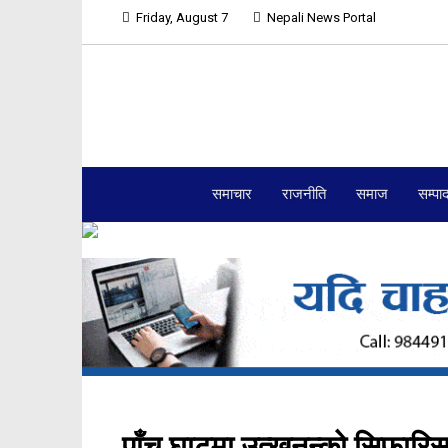
Friday, August 7
Nepali News Portal
समाचार
राजनीति
समाज
सम्पा
पाँच घाटमा उत्खनन्को सिफारिस, आ