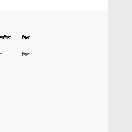
ाहित्य
शिक्षा
य
शिक्षा