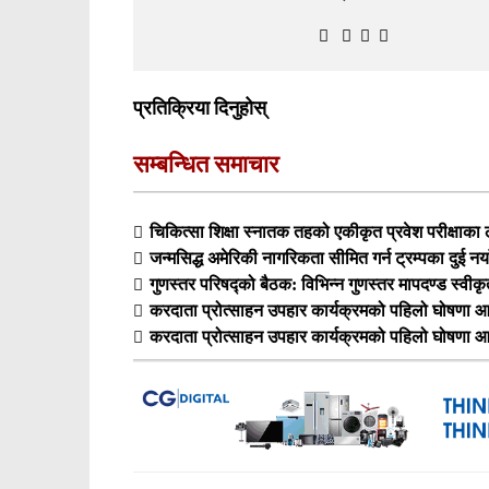
प्रतिक्रिया दिनुहोस्
सम्बन्धित समाचार
चिकित्सा शिक्षा स्नातक तहको एकीकृत प्रवेश परीक्षा
जन्मसिद्ध अमेरिकी नागरिकता सीमित गर्न ट्रम्पका दुई नय
गुणस्तर परिषद्को बैठक: विभिन्न गुणस्तर मापदण्ड स्वीक
करदाता प्रोत्साहन उपहार कार्यक्रमको पहिलो घोषणा आ
करदाता प्रोत्साहन उपहार कार्यक्रमको पहिलो घोषणा आ