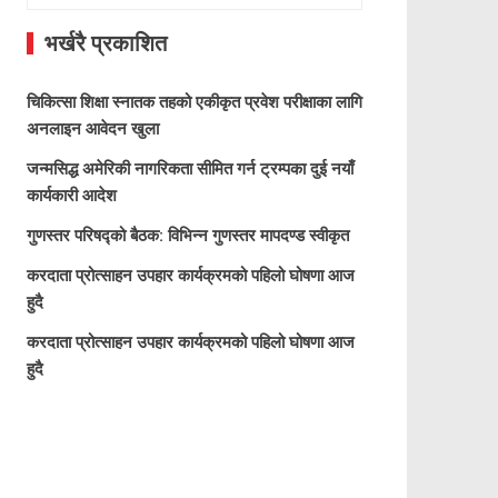
for:
भर्खरै प्रकाशित
चिकित्सा शिक्षा स्नातक तहको एकीकृत प्रवेश परीक्षाका लागि
अनलाइन आवेदन खुला
जन्मसिद्ध अमेरिकी नागरिकता सीमित गर्न ट्रम्पका दुई नयाँ
कार्यकारी आदेश
गुणस्तर परिषद्को बैठक: विभिन्न गुणस्तर मापदण्ड स्वीकृत
करदाता प्रोत्साहन उपहार कार्यक्रमको पहिलो घोषणा आज
हुदै
करदाता प्रोत्साहन उपहार कार्यक्रमको पहिलो घोषणा आज
हुदै