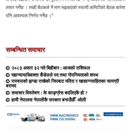
तयार गर्नेछ । त्यही बैठकले नै माग भइआएको स्थायी कमिटीको बैठक बारेमा
पनि आवश्यक निर्णय गर्नेछ ।’’
सम्बन्धित समाचार
२०८३ असार ३२ गते बिहीबार : आजको राशिफल
महान्यायाधिवक्ता कँडेलले पद तथा गोपनियताको शपथ
रास्वपाको झन्डा राखेको जिपबाट मदिरा र खाद्यान्नसहितका सामग्री
बरामद
समाचार विश्लेषण : के काङ्ग्रेस बदलिएकै हो ?
हामी नेपालमा नेपालीकै सरकार बनाउँछौँ- ओली