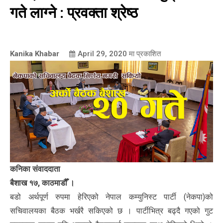
गते लाग्ने : प्रवक्ता श्रेष्ठ
Kanika Khabar
April 29, 2020
मा प्रकाशित
कनिका संवाददाता
बैशाख १७, काठमाडौँ ।
बडो अर्थपूर्ण रुपमा हेरिएको नेपाल कम्युनिस्ट पार्टी (नेकपा)को
सचिवालयका बैठक भर्खरै सकिएको छ । पार्टीभित्र बढ्दै गएको गुट