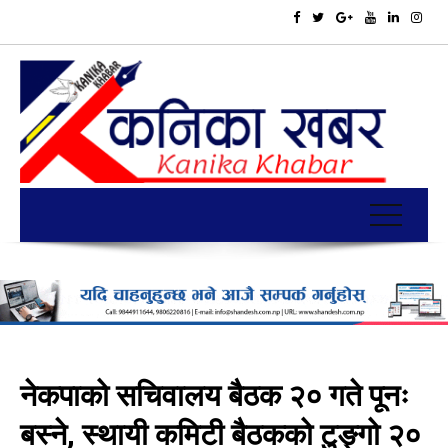
नेकपाको सचिवालय बैठक २० गते पूनः
बस्ने, स्थायी कमिटी बैठकको टुङ्गो २०