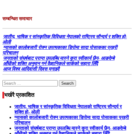
सम्बन्धित समाचार
जातीय, भाषिक र सांस्कृतिक विविधता नेपालको राष्ट्रिय सौन्दर्य र शक्ति हो-
ओली
ग्यासको कालोबजारी रोक्न उपत्यकाका डिपोमा सादा पोसाकका प्रहरी
परिचालन
जनताको संघर्षबाट प्राप्त उपलब्धि मास्ने कुरा स्वीकार्य छैन- आङदेम्बे
आँधीको शक्ति अनुमान गर्न वैज्ञानिकले सार्कको सहारा लिँदै
आज विश्व आदिवासी दिवस मनाइदै
Search
for:
भर्खरै प्रकाशित
जातीय, भाषिक र सांस्कृतिक विविधता नेपालको राष्ट्रिय सौन्दर्य र
शक्ति हो- ओली
ग्यासको कालोबजारी रोक्न उपत्यकाका डिपोमा सादा पोसाकका प्रहरी
परिचालन
जनताको संघर्षबाट प्राप्त उपलब्धि मास्ने कुरा स्वीकार्य छैन- आङदेम्बे
आँधीको शक्ति अनुमान गर्न वैज्ञानिकले सार्कको सहारा लिँदै