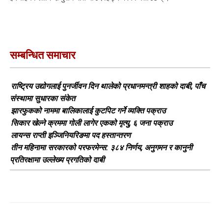
सम्बन्धित समाचार
राष्ट्रिय उद्योगलाई पुनर्जीवन दिन थालेको प्रधानमन्त्री शाहको दाबी, पाँच
संस्थामा सुधारका संकेत
झारफुकको नाममा बालिकालाई कुटपिट गर्ने व्यक्ति पक्राउ
सिकार खेल्ने क्रममा गोली लागेर एकको मृत्यु, ६ जना पक्राउ
लायन्स राप्ती इञ्जिनियरिङमा पद हस्तान्तरण
तीन महिनामा सरकारको परफरमेन्स: ३८४ निर्णय, अनुगमन र कानुनी
प्रतिरक्षामा उल्लेख्य प्रगतिको दाबी