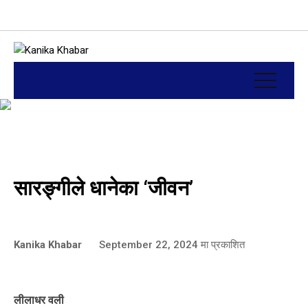
सारङ्गीले धानेका ‘जीवन’
Kanika Khabar
September 22, 2024
मा प्रकाशित
लीलाधर वली