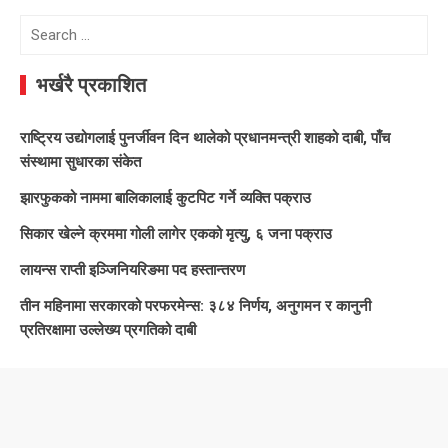
Search
for:
भर्खरै प्रकाशित
राष्ट्रिय उद्योगलाई पुनर्जीवन दिन थालेको प्रधानमन्त्री शाहको दाबी, पाँच
संस्थामा सुधारका संकेत
झारफुकको नाममा बालिकालाई कुटपिट गर्ने व्यक्ति पक्राउ
सिकार खेल्ने क्रममा गोली लागेर एकको मृत्यु, ६ जना पक्राउ
लायन्स राप्ती इञ्जिनियरिङमा पद हस्तान्तरण
तीन महिनामा सरकारको परफरमेन्स: ३८४ निर्णय, अनुगमन र कानुनी
प्रतिरक्षामा उल्लेख्य प्रगतिको दाबी