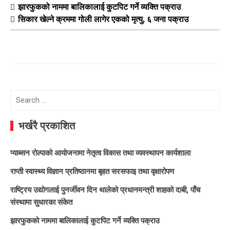
झारफुकको नाममा बालिकालाई कुटपिट गर्ने व्यक्ति पक्राउ
सिकार खेल्ने क्रममा गोली लागेर एकको मृत्यु, ६ जना पक्राउ
Search
for:
भर्खरै प्रकाशित
प्याब्सन रोल्पाको आयोजनामा नेतृत्व विकास तथा व्यवस्थापन कार्यशाला
राप्ती स्वास्थ्य विज्ञान प्रतिष्ठानमा बृहत सरसफाइ तथा वृक्षारोपण
राष्ट्रिय उद्योगलाई पुनर्जीवन दिन थालेको प्रधानमन्त्री शाहको दाबी, पाँच
संस्थामा सुधारका संकेत
झारफुकको नाममा बालिकालाई कुटपिट गर्ने व्यक्ति पक्राउ