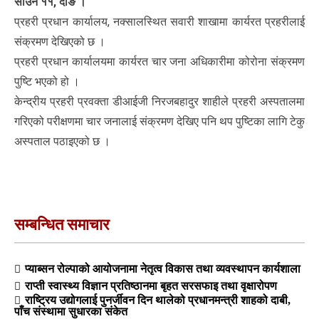
साउन ११, दाङ ।
प्रहरी प्रधान कार्यालय, नक्सालस्थित सवारी शाखामा कार्यरत प्रहरीलाई
संक्रमण देखिएको छ ।
प्रहरी प्रधान कार्यालयमा कार्यरत चार जना अधिकारीमा कोरोना संक्रमण
पुष्टि भएको हो ।
केन्द्रीय प्रहरी प्रवक्ता डीआईजी निरजबहादुर शाहीले प्रहरी अस्पतालमा
गरिएको परीक्षणमा चार जनालाई संक्रमण देखिए पनि थप पुष्टिका लागि टेकु
अस्पताल पठाइएको छ ।
सम्बन्धित समाचार
प्याब्सन रोल्पाको आयोजनामा नेतृत्व विकास तथा व्यवस्थापन कार्यशाला
राप्ती स्वास्थ्य विज्ञान प्रतिष्ठानमा बृहत सरसफाइ तथा वृक्षारोपण
राष्ट्रिय उद्योगलाई पुनर्जीवन दिन थालेको प्रधानमन्त्री शाहको दाबी,
पाँच संस्थामा सुधारका संकेत