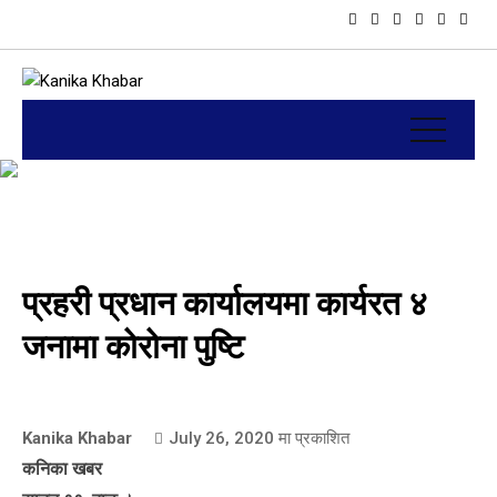
प्रहरी प्रधान कार्यालयमा कार्यरत ४
जनामा कोरोना पुष्टि
Kanika Khabar
July 26, 2020
मा प्रकाशित
कनिका खबर