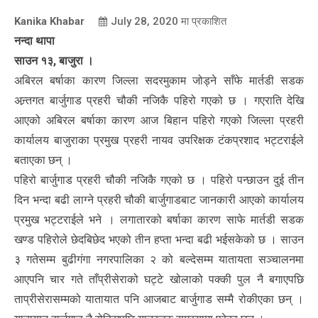
Kanika Khabar
July 28, 2020
मा प्रकाशित
नन्दा थापा
साउन १३, बाजुरा ।
अबिरल बर्षाका कारण जिल्ला सदरमुकाम जोड्ने साँफे मार्तडी सडक
अन्र्तगत बार्जुगाड प्रहरी चौकी नजिकै पहिरो गएको छ । गएराति देखि
आएको अबिरल बर्षाका कारण आज बिहान पहिरो गएको जिल्ला प्रहरी
कार्यालय बाजुराका प्रमुख प्रहरी नायव उपरिक्षक टंकप्रशाद भट्टराईले
बताएका छन् ।
पहिरो बार्जुगाड प्रहरी चौकी नजिकै गएको छ । पहिरो पन्छाउन दुई तीन
दिन भन्दा बढी लाग्ने प्रहरी चौकी बार्जुगाडबाट जानकारी आएको कार्यालय
प्रमुख भट्टराईले भने । लगातारको बर्षाका कारण साफे मार्तडी सडक
खण्ड पहिरोले छेदबिछेद भएको तीन हप्ता भन्दा बढी भईसकेको छ । साउन
३ गतेसम्म बुढीगंगा नगरपालिका २ को बल्देसम्म यातायता सञ्चालनमा
आएपनि चार गते ताँप्रीसेराको घट्टे खोलाको पक्की पुल नै बगाएपछि
ताप्रीसेरासम्मको यातायात पनि आजबाट बार्जुगाड सम्मै रोकीएका छन् ।