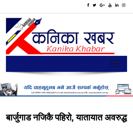
बार्जुगाड नजिकै पहिरो, यातायात अवरुद्ध