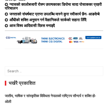
ग्यासको कालोबजारी रोक्न उपत्यकाका डिपोमा सादा पोसाकका प्रहरी
परिचालन
जनताको संघर्षबाट प्राप्त उपलब्धि मास्ने कुरा स्वीकार्य छैन- आङदेम्बे
आँधीको शक्ति अनुमान गर्न वैज्ञानिकले सार्कको सहारा लिँदै
आज विश्व आदिवासी दिवस मनाइदै
Search
for:
भर्खरै प्रकाशित
जातीय, भाषिक र सांस्कृतिक विविधता नेपालको राष्ट्रिय सौन्दर्य र शक्ति हो-
ओली