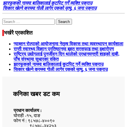
झारफुकको नाममा बालिकालाई कुटपिट गर्ने व्यक्ति पक्राउ
सिकार खेल्ने क्रममा गोली लागेर एकको मृत्यु, ६ जना पक्राउ
Search
for:
भर्खरै प्रकाशित
प्याब्सन रोल्पाको आयोजनामा नेतृत्व विकास तथा व्यवस्थापन कार्यशाला
राप्ती स्वास्थ्य विज्ञान प्रतिष्ठानमा बृहत सरसफाइ तथा वृक्षारोपण
राष्ट्रिय उद्योगलाई पुनर्जीवन दिन थालेको प्रधानमन्त्री शाहको दाबी,
पाँच संस्थामा सुधारका संकेत
झारफुकको नाममा बालिकालाई कुटपिट गर्ने व्यक्ति पक्राउ
सिकार खेल्ने क्रममा गोली लागेर एकको मृत्यु, ६ जना पक्राउ
कनिका खबर डट कम
प्रधान कार्यालय :
घोराही -१५, दाङ
फोन नं : ९८५७८-४००९०
९८५७८-३४२५३