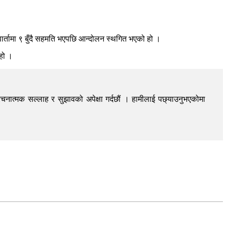
्तामा ९ बुँदै सहमति भएपछि आन्दोलन स्थगित भएको हो ।
 हो ।
चनात्मक सल्लाह र सुझावको अपेक्षा गर्दछौं । हामीलाई पछ्याउनुभएकोमा