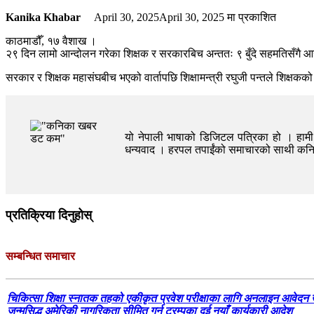
Kanika Khabar
April 30, 2025
April 30, 2025
मा प्रकाशित
काठमाडौँ, १७ वैशाख ।
२९ दिन लामो आन्दोलन गरेका शिक्षक र सरकारबिच अन्ततः ९ बुँदे सहमतिसँगै 
सरकार र शिक्षक महासंघबीच भएको वार्तापछि शिक्षामन्त्री रघुजी पन्तले शिक्षकको मा
यो नेपाली भाषाको डिजिटल पत्रिका हो । हामी त
धन्यवाद । हरपल तपाईंको समाचारको साथी क
प्रतिक्रिया दिनुहोस्
सम्बन्धित समाचार
चिकित्सा शिक्षा स्नातक तहको एकीकृत प्रवेश परीक्षाका लागि अनलाइन आवेदन 
जन्मसिद्ध अमेरिकी नागरिकता सीमित गर्न ट्रम्पका दुई नयाँ कार्यकारी आदेश