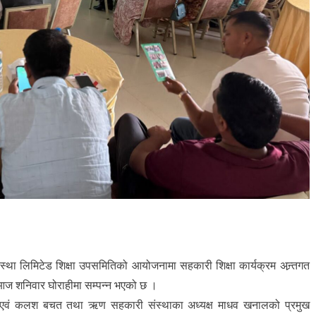
 लिमिटेड शिक्षा उपसमितिको आयोजनामा सहकारी शिक्षा कार्यक्रम अन्र्तगत
म आज शनिवार घोराहीमा सम्पन्न भएको छ ।
 एवं कलश बचत तथा ऋण सहकारी संस्थाका अध्यक्ष माधव खनालको प्रमुख