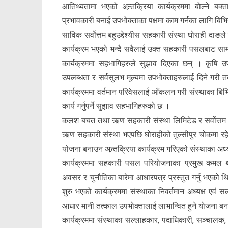
आतिथ्यतामा भएको अन्र्तक्रिया कार्यक्रममा बोल्ने
प्रभावकारी बनाई उपभोक्ताका पक्षमा काम गर्नका लागि बिभ
साविक सर्वोत्तम बहुउद्देश्यीस सहकारी संस्था घोराही दाङल
कार्यक्रम भएको भन्दै सवैलाई उक्त सहकारी पसलबाट साम
कार्यक्रममा सहभागिहरुले सुझाव दिएका छन् । कृषि
उपलब्धता र सर्वसुलभ मूल्यमा उपभोक्ताहरुलाई दिने गरी 
कार्यक्रममा वर्तमान परिवेसलाई आँकलन गरी संस्थाका बिभिन
कार्य गर्नुपर्ने सुझाव सहभागिहरुको छ ।
कलश बचत तथा ऋण सहकारी संस्था लिमिटेड र सर्वोत्तम
ऋण सहकारी संस्था भएपछि घोराहीको तुल्सीपुर चोकमा र
योजना बनाउन अन्र्तक्रिया कार्यक्रम गरिएको संस्थाका अ
कार्यक्रममा सहकारी पसल परियोजनाका प्रमुख कमल थ
अवसर र चुनौतिका बारेमा आधारपत्र प्रस्तुत गर्नु भएको
शुरु भएको कार्यक्रममा संस्थाका निवर्तमान अध्यक्ष एवं
आधार मानी तत्काल उपभोक्तालाई लाभान्वित हुने योजना बनाए
कार्यक्रममा संस्थाका सल्लाहकार, पदाधिकारी, सञ्चालक, 