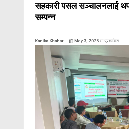
सहकारी पसल सञ्चालनलाई थप 
सम्पन्न
Kanika Khabar
May 3, 2025
मा प्रकाशित