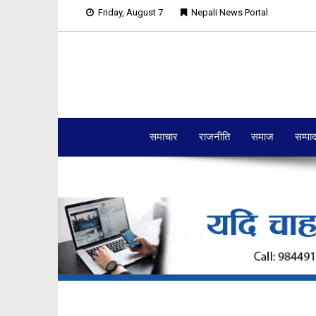
Friday, August 7
Nepali News Portal
समाचार
राजनीति
समाज
सम्पा