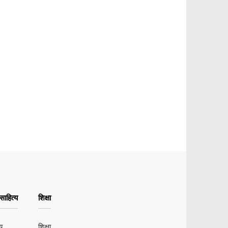
ाहित्य
शिक्षा
य
शिक्षा