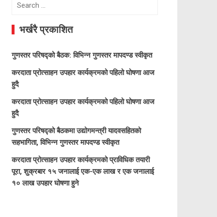
Search
for:
भर्खरै प्रकाशित
गुणस्तर परिषद्को बैठक: विभिन्न गुणस्तर मापदण्ड स्वीकृत
करदाता प्रोत्साहन उपहार कार्यक्रमको पहिलो घोषणा आज
हुदै
करदाता प्रोत्साहन उपहार कार्यक्रमको पहिलो घोषणा आज
हुदै
गुणस्तर परिषद्को बैठकमा उद्योगमन्त्री यादवसहितको
सहभागिता, विभिन्न गुणस्तर मापदण्ड स्वीकृत
करदाता प्रोत्साहन उपहार कार्यक्रमको प्राविधिक तयारी
पूरा, शुक्रबार १५ जनालाई एक-एक लाख र एक जनालाई
१० लाख उपहार घोषणा हुने