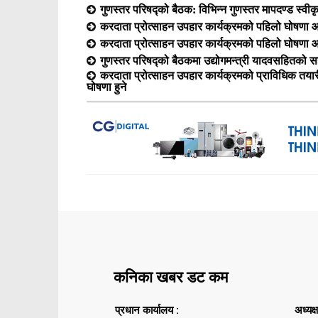
गुणस्तर परिषद्को बैठक: विभिन्न गुणस्तर मापदण्ड स्वीक
करदाता प्रोत्साहन उपहार कार्यक्रमको पहिलो घोषणा आ
करदाता प्रोत्साहन उपहार कार्यक्रमको पहिलो घोषणा आ
गुणस्तर परिषद्को बैठकमा उद्योगमन्त्री यादवसहितको सह
करदाता प्रोत्साहन उपहार कार्यक्रमको प्राविधिक त
घोषणा हुने
कनिका खबर डट कम
प्रधान कार्यालय :
अध्यक्