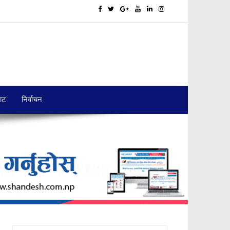
बाट
निर्वाचन