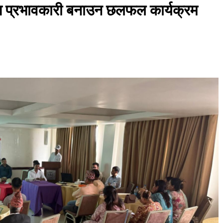
प्रभावकारी बनाउन छलफल कार्यक्रम