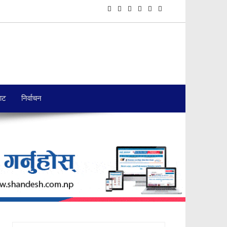
बाट
निर्वाचन