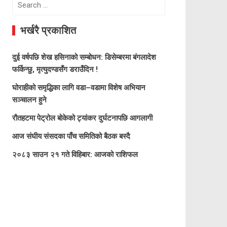
Search
for:
भर्खरै प्रकाशित
दुई वर्षपछि शेख हसिनाको सम्बोधन: डिसेम्बरमा बंगलादेश
फर्किन्छु, मृत्युदण्डसँग डराउँदिन !
घोराहीको समृद्धिका लागि वडा–वडामा विशेष अभियान
सञ्चालन हुने
रौतहटमा पेट्रोल बोकेको ट्यांकर दुर्घटनापछि आगलागी
आज संघीय संसदका पाँच समितिको बैठक बस्दै
२०८३ साउन २१ गते विहिबार: आजको राशिफल