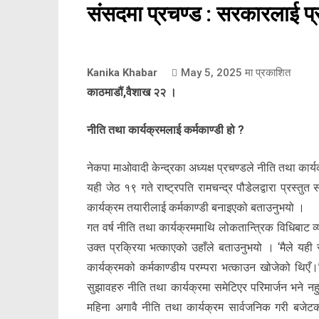
संसदमा प्रचण्ड : सरकारलाई प्रश
Kanika Khabar
May 5, 2025
मा प्रकाशित
काठमाडौं,वैशाख २२ ।
नीति तथा कार्यक्रमलाई कर्मकाण्डी हो ?
नेकपा माओवादी केन्द्रका अध्यक्ष प्रचण्डले नीति तथा का
यही जेठ १९ गते राष्ट्रपति रामचन्द्र पौडेलद्वारा प्रस्तुत
कार्यक्रम तयारीलाई कर्मकाण्डी बनाइएको बताउनुभयो ।
गत वर्ष नीति तथा कार्यक्रममाथि लोकतान्त्रिक विधिबा
उक्त प्रक्रिया भत्काएको उहाँले बताउनुभयो । ‘मैले यह
कार्यक्रमको कर्मकाण्डीय परम्परा भत्काउन खोजेको थिएँ।’ 
सुझावहरु नीति तथा कार्यक्रमा समेटिएर परिमार्जन भने नहुने
महिना अगावै नीति तथा कार्यक्रम सार्वजनिक गरी बजेट