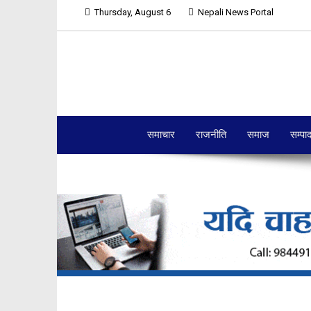
Thursday, August 6
Nepali News Portal
समाचार
राजनीति
समाज
सम्पा