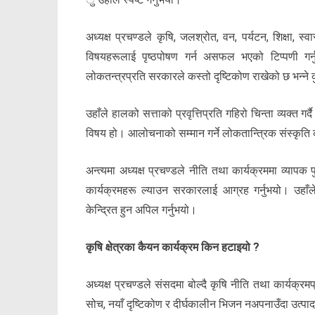
अध्यक्ष प्रचण्डले कृषि, जलश्रोत, वन, पर्यटन, शिक्षा, स
विषयहरूलाई पृष्ठपोषण गर्न असफल भएको टिप्पणी गर्
लोकतन्त्रप्रति सरकारले कस्तो दृष्टिकोण राखेको छ भन्ने क
उहाँले हालको सत्ताको प्रवृत्तिप्रति गहिरो चिन्ता व्यक्त गर
विषय हो। आलोचनाको सम्मान गर्ने लोकतान्त्रिक संस्कृति
अन्त्यमा अध्यक्ष प्रचण्डले नीति तथा कार्यक्रममा व्यापक 
कार्यक्रमहरू ल्याउन सरकारलाई आग्रह गर्नुभयो। उहाँल
केन्द्रित हुन अपिल गर्नुभयो।
कृषि क्षेत्रका कैयन कार्यक्रम किन हटाइयो ?
अध्यक्ष प्रचण्डले संसदमा बोल्दै कृषि नीति तथा कार्यक्र
सोच, नयाँ दृष्टिकोण र दीर्घकालीन भिजन नअपनाउँदा उत्पादन 