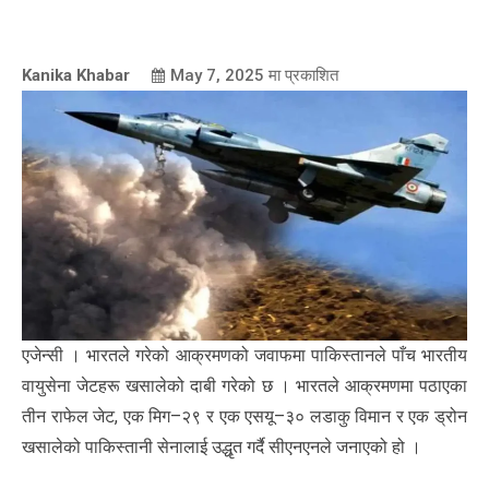
Kanika Khabar
May 7, 2025
मा प्रकाशित
एजेन्सी । भारतले गरेको आक्रमणको जवाफमा पाकिस्तानले पाँच भारतीय
वायुसेना जेटहरू खसालेको दाबी गरेको छ । भारतले आक्रमणमा पठाएका
तीन राफेल जेट, एक मिग–२९ र एक एसयू–३० लडाकु विमान र एक ड्रोन
खसालेको पाकिस्तानी सेनालाई उद्धृत गर्दै सीएनएनले जनाएको हो ।