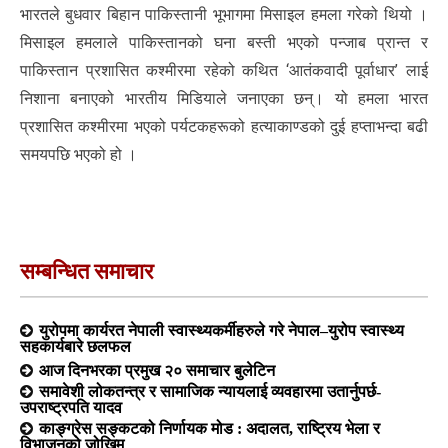
भारतले बुधवार बिहान पाकिस्तानी भूभागमा मिसाइल हमला गरेको थियो ।
मिसाइल हमलाले पाकिस्तानको घना बस्ती भएको पन्जाब प्रान्त र
पाकिस्तान प्रशासित कश्मीरमा रहेको कथित ‘आतंकवादी पूर्वाधार’ लाई
निशाना बनाएको भारतीय मिडियाले जनाएका छन्। यो हमला भारत
प्रशासित कश्मीरमा भएको पर्यटकहरूको हत्याकाण्डको दुई हप्ताभन्दा बढी
समयपछि भएको हो ।
सम्बन्धित समाचार
युरोपमा कार्यरत नेपाली स्वास्थ्यकर्मीहरुले गरे नेपाल–युरोप स्वास्थ्य
सहकार्यबारे छलफल
आज दिनभरका प्रमुख २० समाचार बुलेटिन
समावेशी लोकतन्त्र र सामाजिक न्यायलाई व्यवहारमा उतार्नुपर्छ-
उपराष्ट्रपति यादव
काङ्ग्रेस सङ्कटको निर्णायक मोड : अदालत, राष्ट्रिय भेला र
विभाजनको जोखिम