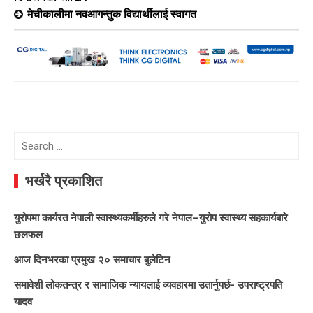
मेचीकालीमा नवआगन्तुक विद्यार्थीलाई स्वागत
Search
for:
भर्खरै प्रकाशित
युरोपमा कार्यरत नेपाली स्वास्थ्यकर्मीहरुले गरे नेपाल–युरोप स्वास्थ्य सहकार्यबारे
छलफल
आज दिनभरका प्रमुख २० समाचार बुलेटिन
समावेशी लोकतन्त्र र सामाजिक न्यायलाई व्यवहारमा उतार्नुपर्छ- उपराष्ट्रपति
यादव