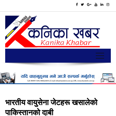
भारतीय वायुसेना जेटहरू खसालेको
पाकिस्तानको दाबी