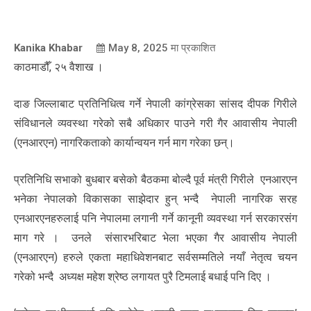
Kanika Khabar
May 8, 2025
मा प्रकाशित
काठमाडौँ, २५ वैशाख ।
दाङ जिल्लाबाट प्रतिनिधित्व गर्ने नेपाली कांग्रेसका सांसद दीपक गिरीले
संविधानले व्यवस्था गरेको सबै अधिकार पाउने गरी गैर आवासीय नेपाली
(एनआरएन) नागरिकताको कार्यान्वयन गर्न माग गरेका छन्।
प्रतिनिधि सभाको बुधबार बसेको बैठकमा बोल्दै पूर्व मंत्री गिरीले एनआरएन
भनेका नेपालको विकासका साझेदार हुन् भन्दै नेपाली नागरिक सरह
एनआरएनहरुलाई पनि नेपालमा लगानी गर्ने कानूनी व्यवस्था गर्न सरकारसंग
माग गरे । उनले संसारभरिबाट भेला भएका गैर आवासीय नेपाली
(एनआरएन) हरुले एकता महाधिवेशनबाट सर्वसम्मतिले नयाँ नेतृत्व चयन
गरेको भन्दै अध्यक्ष महेश श्रेष्ठ लगायत पुरै टिमलाई बधाई पनि दिए ।