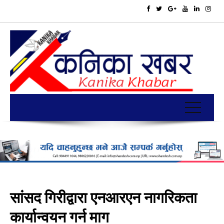
सांसद गिरीद्वारा एनआरएन नागरिकता
कार्यान्वयन गर्न माग