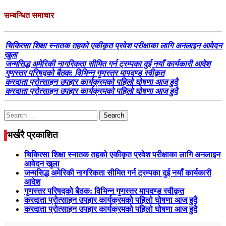
सम्बन्धित समाचार
चिकित्सा शिक्षा स्नातक तहको एकीकृत प्रवेश परीक्षाका लागि अनलाइन आवेदन
खुला
जन्मसिद्ध अमेरिकी नागरिकता सीमित गर्न ट्रम्पका दुई नयाँ कार्यकारी आदेश
गुणस्तर परिषद्को बैठक: विभिन्न गुणस्तर मापदण्ड स्वीकृत
करदाता प्रोत्साहन उपहार कार्यक्रमको पहिलो घोषणा आज हुदै
करदाता प्रोत्साहन उपहार कार्यक्रमको पहिलो घोषणा आज हुदै
Search
for:
भर्खरै प्रकाशित
चिकित्सा शिक्षा स्नातक तहको एकीकृत प्रवेश परीक्षाका लागि अनलाइन
आवेदन खुला
जन्मसिद्ध अमेरिकी नागरिकता सीमित गर्न ट्रम्पका दुई नयाँ कार्यकारी
आदेश
गुणस्तर परिषद्को बैठक: विभिन्न गुणस्तर मापदण्ड स्वीकृत
करदाता प्रोत्साहन उपहार कार्यक्रमको पहिलो घोषणा आज हुदै
करदाता प्रोत्साहन उपहार कार्यक्रमको पहिलो घोषणा आज हुदै