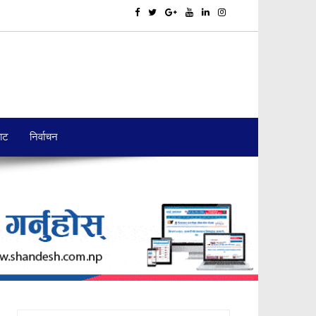
बाट
निर्वाचन