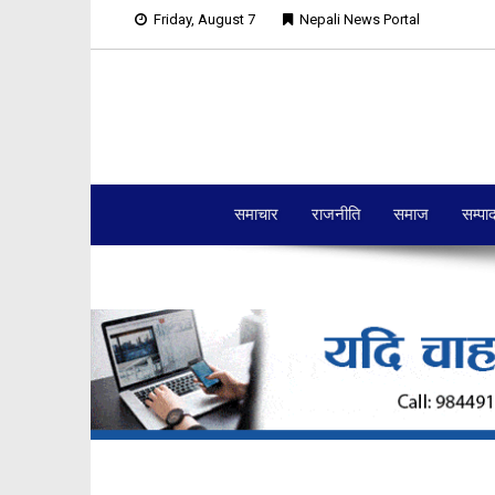
Friday, August 7
Nepali News Portal
समाचार
राजनीति
समाज
सम्पा