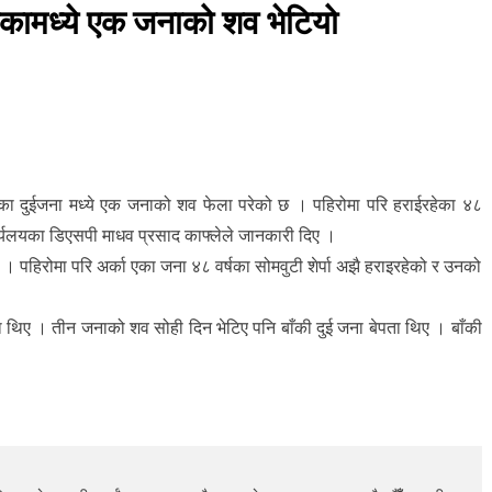
भएकामध्ये एक जनाको शव भेटियो
एका दुईजना मध्ये एक जनाको शव फेला परेको छ । पहिरोमा परि हराईरहेका ४८
ार्यलयका डिएसपी माधव प्रसाद काफ्लेले जानकारी दिए ।
 पहिरोमा परि अर्का एका जना ४८ वर्षका सोमवुटी शेर्पा अझै हराइरहेको र उनको
ा थिए । तीन जनाको शव सोही दिन भेटिए पनि बाँकी दुई जना बेपता थिए । बाँकी