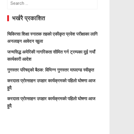
Search
for:
भर्खरै प्रकाशित
चिकित्सा शिक्षा स्नातक तहको एकीकृत प्रवेश परीक्षाका लागि
अनलाइन आवेदन खुला
जन्मसिद्ध अमेरिकी नागरिकता सीमित गर्न ट्रम्पका दुई नयाँ
कार्यकारी आदेश
गुणस्तर परिषद्को बैठक: विभिन्न गुणस्तर मापदण्ड स्वीकृत
करदाता प्रोत्साहन उपहार कार्यक्रमको पहिलो घोषणा आज
हुदै
करदाता प्रोत्साहन उपहार कार्यक्रमको पहिलो घोषणा आज
हुदै