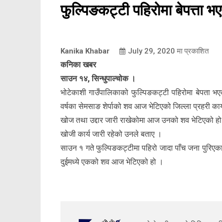
फुल्पिङकट्टी पहिरोमा बेपत्ता 
Kanika Khabar
July 29, 2020
मा प्रकाशित
कनिका खबर
साउन १४, सिन्धुपाल्चोक ।
भोटेकाशी गाउँपालिकाको फुल्पिङकट्टी पहिरोमा बेपता भ
वर्षका सेमसाङ शेर्पाको शव आज भेटिएको जिल्ला प्रहरी क
खोज तथा उद्दार जारी राखेकोमा आज उनको शव भेटिएको हो ।
खोजी कार्य जारी रहेको उनले बताए ।
साउन १ गते फुल्पिङकट्टीमा पहिरो जादा पाँच जना पुरिएक
दुईमध्ये एकको शव आज भेटिएको हो ।