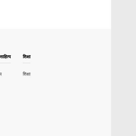
ाहित्य
शिक्षा
य
शिक्षा