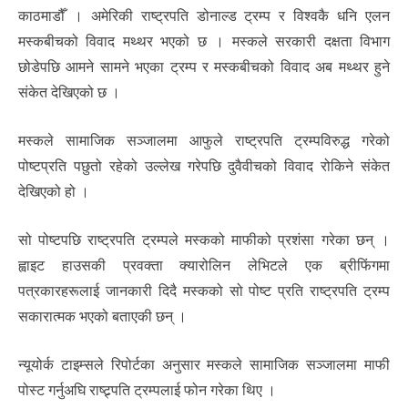
काठमाडौँ । अमेरिकी राष्ट्रपति डोनाल्ड ट्रम्प र विश्वकै धनि एलन
मस्कबीचको विवाद मथ्थर भएको छ । मस्कले सरकारी दक्षता विभाग
छोडेपछि आमने सामने भएका ट्रम्प र मस्कबीचको विवाद अब मथ्थर हुने
संकेत देखिएको छ ।
मस्कले सामाजिक सञ्जालमा आफुले राष्ट्रपति ट्रम्पविरुद्ध गरेको
पोष्टप्रति पछुतो रहेको उल्लेख गरेपछि दुवैवीचको विवाद रोकिने संकेत
देखिएको हो ।
सो पोष्टपछि राष्ट्रपति ट्रम्पले मस्कको माफीको प्रशंसा गरेका छन् ।
ह्वाइट हाउसकी प्रवक्ता क्यारोलिन लेभिटले एक ब्रीफिंगमा
पत्रकारहरूलाई जानकारी दिदै मस्कको सो पोष्ट प्रति राष्ट्रपति ट्रम्प
सकारात्मक भएको बताएकी छन् ।
न्यूयोर्क टाइम्सले रिपोर्टका अनुसार मस्कले सामाजिक सञ्जालमा माफी
पोस्ट गर्नुअघि राष्ट्र्पति ट्रम्पलाई फोन गरेका थिए ।