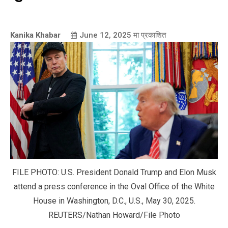
Kanika Khabar
June 12, 2025
मा प्रकाशित
FILE PHOTO: U.S. President Donald Trump and Elon Musk
attend a press conference in the Oval Office of the White
House in Washington, D.C., U.S., May 30, 2025.
REUTERS/Nathan Howard/File Photo