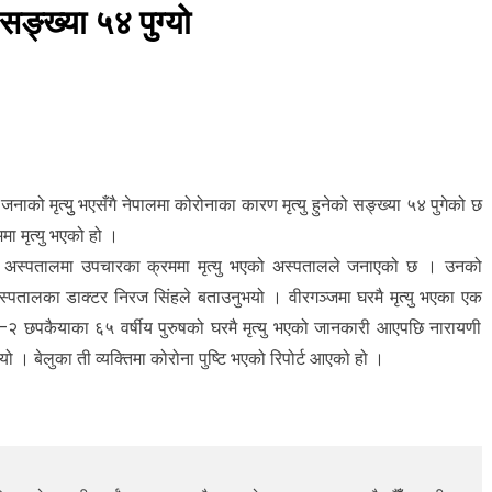
 सङ्ख्या ५४ पुग्यो
ो मृत्युु भएसँगै नेपालमा कोरोनाका कारण मृत्यु हुनेको सङ्ख्या ५४ पुगेको छ
ा मृत्यु भएको हो ।
ा अस्पतालमा उपचारका क्रममा मृत्यु भएको अस्पतालले जनाएको छ । उनको
स्पतालका डाक्टर निरज सिंहले बताउनुभयो । वीरगञ्जमा घरमै मृत्यु भएका एक
–२ छपकैयाका ६५ वर्षीय पुरुषको घरमै मृत्यु भएको जानकारी आएपछि नारायणी
। बेलुका ती व्यक्तिमा कोरोना पुष्टि भएको रिपोर्ट आएको हो ।