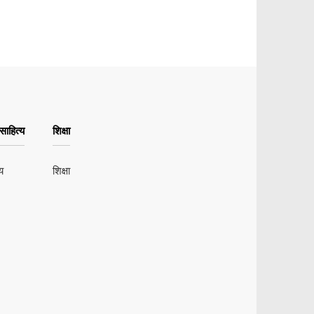
ाहित्य
शिक्षा
य
शिक्षा