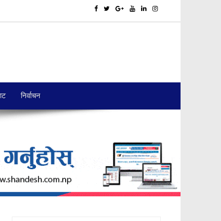
बाट
निर्वाचन