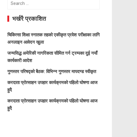
Search
for:
भर्खरै प्रकाशित
चिकित्सा शिक्षा स्नातक तहको एकीकृत प्रवेश परीक्षाका लागि
अनलाइन आवेदन खुला
जन्मसिद्ध अमेरिकी नागरिकता सीमित गर्न ट्रम्पका दुई नयाँ
कार्यकारी आदेश
गुणस्तर परिषद्को बैठक: विभिन्न गुणस्तर मापदण्ड स्वीकृत
करदाता प्रोत्साहन उपहार कार्यक्रमको पहिलो घोषणा आज
हुदै
करदाता प्रोत्साहन उपहार कार्यक्रमको पहिलो घोषणा आज
हुदै