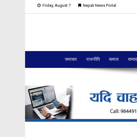
Friday, August 7
Nepali News Portal
समाचार
राजनीति
समाज
सम्पा