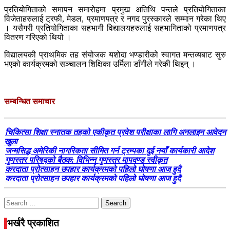
प्रतियोगिताको समापन समारोहमा प्रमुख अतिथि पन्तले प्रतियोगिताका
विजेताहरुलाई ट्रफी, मेडल, प्रमाणपत्र र नगद पुरस्कारले सम्मान गरेका थिए
। यसैगरी प्रतियोगिताका सहभागी विद्यालयहरुलाई सहभागिताको प्रमाणपत्र
वितरण गरिएको थियो ।
विद्यालयकी प्राथमिक तह संयोजक यशोदा भण्डारीको स्वागत मन्तव्यबाट सुरु
भएको कार्यक्रमको सञ्चालन शिक्षिका उर्मिला डाँगीले गरेकी थिइन् ।
सम्बन्धित समाचार
चिकित्सा शिक्षा स्नातक तहको एकीकृत प्रवेश परीक्षाका लागि अनलाइन आवेदन
खुला
जन्मसिद्ध अमेरिकी नागरिकता सीमित गर्न ट्रम्पका दुई नयाँ कार्यकारी आदेश
गुणस्तर परिषद्को बैठक: विभिन्न गुणस्तर मापदण्ड स्वीकृत
करदाता प्रोत्साहन उपहार कार्यक्रमको पहिलो घोषणा आज हुदै
करदाता प्रोत्साहन उपहार कार्यक्रमको पहिलो घोषणा आज हुदै
Search
for:
भर्खरै प्रकाशित