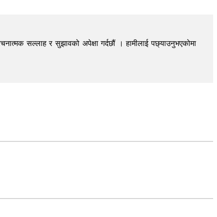
चनात्मक सल्लाह र सुझावको अपेक्षा गर्दछौं । हामीलाई पछ्याउनुभएकोमा