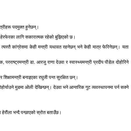
रीहरू पदमुक्त हुनेछन्।
्री हेरफेरका लागि सकारात्मक रहेको बुझिएको छ।
 त्यस्तै कांग्रेसमा केही मन्त्री यथावत रहनेछन् भने केही मात्र फेरिनेछन्। यता
, परराष्ट्रमन्त्री डा. आरजु राणा देउवा र स्वास्थ्यमन्त्री प्रदीप पौडेल दोहोरिने
र शिक्षामन्त्री बनाइएका रघुजी पन्त सुरक्षित छन्।
्याउने मुडमा ओली देखिन्छन्। देउवा भने आन्तरिक गुट व्यवस्थापनमा पर्न सक्ने
ेरौंला भन्दै पन्छाएको स्रोत बताउँछ।