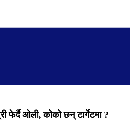
ी फेर्दै ओली, कोको छन् टार्गेटमा ?