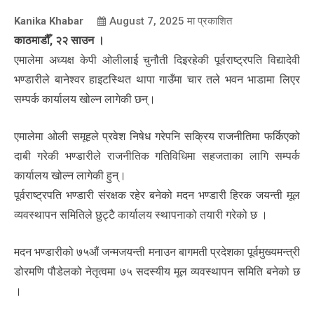
Kanika Khabar
August 7, 2025
मा प्रकाशित
काठमाडौँ, २२ साउन ।
एमालेमा अध्यक्ष केपी ओलीलाई चुनौती दिइरहेकी पूर्वराष्ट्रपति विद्यादेवी
भण्डारीले बानेश्वर हाइटस्थित थापा गाउँमा चार तले भवन भाडामा लिएर
सम्पर्क कार्यालय खोल्न लागेकी छन्।
एमालेमा ओली समूहले प्रवेश निषेध गरेपनि सक्रिय राजनीतिमा फर्किएको
दाबी गरेकी भण्डारीले राजनीतिक गतिविधिमा सहजताका लागि सम्पर्क
कार्यालय खोल्न लागेकी हुन्।
पूर्वराष्ट्रपति भण्डारी संरक्षक रहेर बनेको मदन भण्डारी हिरक जयन्ती मूल
व्यवस्थापन समितिले छुट्टै कार्यालय स्थापनाको तयारी गरेको छ ।
मदन भण्डारीको ७५औं जन्मजयन्ती मनाउन बागमती प्रदेशका पूर्वमुख्यमन्त्री
डोरमणि पौडेलको नेतृत्वमा ७५ सदस्यीय मूल व्यवस्थापन समिति बनेको छ
।