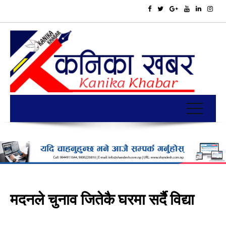
मदनले चुनाव जितेकै घरमा सर्दै विद्या