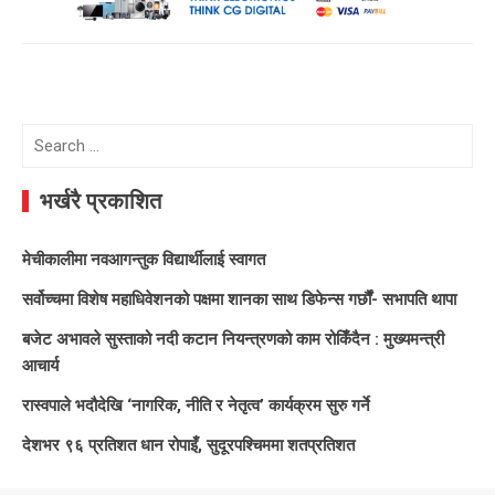
Search
for:
भर्खरै प्रकाशित
मेचीकालीमा नवआगन्तुक विद्यार्थीलाई स्वागत
सर्वोच्चमा विशेष महाधिवेशनको पक्षमा शानका साथ डिफेन्स गर्छौं- सभापति थापा
बजेट अभावले सुस्ताको नदी कटान नियन्त्रणको काम रोकिँदैन : मुख्यमन्त्री
आचार्य
रास्वपाले भदौदेखि ‘नागरिक, नीति र नेतृत्व’ कार्यक्रम सुरु गर्ने
देशभर ९६ प्रतिशत धान रोपाइँ, सुदूरपश्चिममा शतप्रतिशत