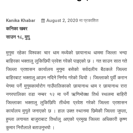
Kanika Khabar
August 2, 2020
मा प्रकाशित
कनिका खबर
साउन १८, मुगु
मुगुमा रहेका विश्वका चार धाम मध्येको छायानाथ धाममा जिल्ला भन्दा
बाहिरका भक्तालु लुकिछिपी प्रवेश गरेको पाइएको छ । गत साउन सात गते
जिल्ला प्रशासन कार्यालय मुगुमा बसेको सर्वदलीय बैठकले जिल्ला
बाहिरबाट भक्तालु आउन नदिने निर्णय गरेको थियो । जिल्लाको पुर्वी करान
भेगमा पर्ने मुगुमकार्मारोग गाउँपालिकाको छायानाथ धाम र छायानाथ रारा
नगरपालिका वडा नम्बर १२ मा पर्ने ऋणिमोक्क्ष तिर्थ स्थलमा बाहिरी
जिल्लाका भक्तालु लुकिछिपि तीर्थमा प्रवेश गरेको जिल्ला प्रशासन
कार्यालय मुगुले जनाएको छ । हाल उक्त स्थानमा छिमेकी जिल्ला जुम्ला,
हुम्ला लगायत बाजुराबाट तिर्थालु आएको प्रमुख जिल्ला अधिकारी कृष्ण
कुमार निरौलाले बताउनुभयो ।