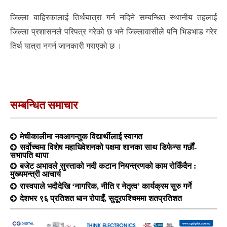
जिल्ला बाहिरकालाई तिर्थयात्रा गर्न नदिने सम्बन्धित स्थानीय तहलाई
जिल्ला प्रशासनले परिपत्र गरेको छ भने जिल्लावासीले पनि भिडभाड गरेर
तिर्थ यात्रा नगर्न जानकारी गराएको छ ।
सम्बन्धित समाचार
मेचीकालीमा नवआगन्तुक विद्यार्थीलाई स्वागत
सर्वोच्चमा विशेष महाधिवेशनको पक्षमा शानका साथ डिफेन्स गर्छौं-
सभापति थापा
बजेट अभावले सुस्ताको नदी कटान नियन्त्रणको काम रोकिँदैन :
मुख्यमन्त्री आचार्य
रास्वपाले भदौदेखि ‘नागरिक, नीति र नेतृत्व’ कार्यक्रम सुरु गर्ने
देशभर ९६ प्रतिशत धान रोपाइँ, सुदूरपश्चिममा शतप्रतिशत