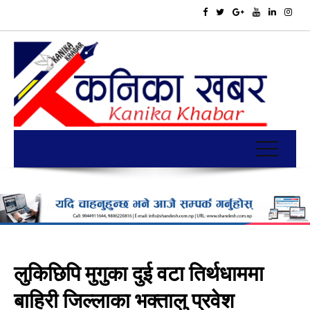
लुकिछिपि मुगुका दुई वटा तिर्थधाममा
बाहिरी जिल्लाका भक्तालु प्रवेश