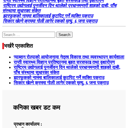
राप्ती स्वास्थ्य विज्ञान प्रतिष्ठानमा बृहत सरसफाइ तथा वृक्षारोपण
राष्ट्रिय उद्योगलाई पुनर्जीवन दिन थालेको प्रधानमन्त्री शाहको दाबी, पाँच
संस्थामा सुधारका संकेत
झारफुकको नाममा बालिकालाई कुटपिट गर्ने व्यक्ति पक्राउ
सिकार खेल्ने क्रममा गोली लागेर एकको मृत्यु, ६ जना पक्राउ
Search
for:
भर्खरै प्रकाशित
प्याब्सन रोल्पाको आयोजनामा नेतृत्व विकास तथा व्यवस्थापन कार्यशाला
राप्ती स्वास्थ्य विज्ञान प्रतिष्ठानमा बृहत सरसफाइ तथा वृक्षारोपण
राष्ट्रिय उद्योगलाई पुनर्जीवन दिन थालेको प्रधानमन्त्री शाहको दाबी,
पाँच संस्थामा सुधारका संकेत
झारफुकको नाममा बालिकालाई कुटपिट गर्ने व्यक्ति पक्राउ
सिकार खेल्ने क्रममा गोली लागेर एकको मृत्यु, ६ जना पक्राउ
कनिका खबर डट कम
प्रधान कार्यालय :