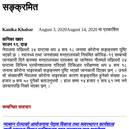
सङ्क्रमित
Kanika Khabar
August 3, 2020
August 14, 2020
मा प्रकाशित
कनिका खवर
साउन १९, दाङ
नेपालमा पछिल्लो २४ घन्टामा थप ४ सय १८ जनामा कोरोना सङ्क्रमण पुष्टि
भएको छ । स्वास्थ्य तथा जनसंख्या मन्त्रालयको नियमित कोभिड–१९ सम्बन्धी
जानकारी दिने क्रममा मन्त्रालयका प्रवक्ता डा जागेश्वर गौतमले पछिल्लो २४
घन्टामा विभिन्न प्रयोगशालामा गरिएको पिसिआर परीक्षणमा थप ४ सय १८
जनामा कोरोना भाइरसको सङ्क्रमण पुष्टि भएको जानकारी दिएका छन् । उनले
यो संख्यासँगै नेपालमा कोरोना भाइरसका कारण सङ्क्रमित हुनेको संख्या २०
हजार ७ सय ५० पुगेको बताउनुभयो । हाल सम्म १४ हजार ९ सय ६१ ज्ना भने
उपचारपछि निको भएका छन् ।
सम्बन्धित समाचार
प्याब्सन रोल्पाको आयोजनामा नेतृत्व विकास तथा व्यवस्थापन कार्यशाला