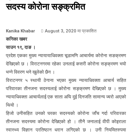
सदस्य कोरोना सङ्क्रमित
Kanika Khabar
August 3, 2020
मा प्रकाशित
कनिका खबर
साउन १९, दाङ ।
प्रदेश एकका मुख्य न्यायायाधिवक्ता चूडामणि आचार्यमा कोरोना सङक्रमण
देखिएको छ । विराटनगरमा रहेका उनलाई कसरी कोरोना सङ्क्रमण भयो
भन्ने विवरण भने खुलेको छैन ।
विराटनगर ५ स्थायी ठेगाना भएका मुख्य न्यायाधिवक्ता आचार्य सहित
परिवारका तीनजना सदस्यलाई कोरोना सङ्क्रमण देखिएको छ । मुख्य
न्यायाधिवक्ता आचार्यलाई एक साता अघि दुई दिनजति सामान्य ज्वरो आएको
थियो ।
हिजो उनीसहित उनको घरका सदस्यको कोरोना जाँच गर्दा परिवारका
तीनजना सदस्यमा कोरोना देखिएको हो । तीनै जनालाई वीपी कोइराला
स्वास्थ्य विज्ञान प्रतिष्ठान धरान लगिएको छ । उनी नियमितरुपमा