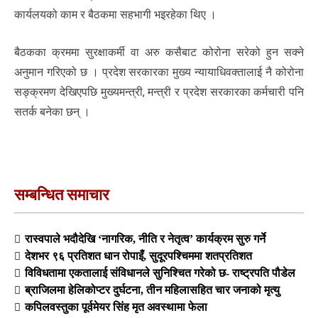
कार्यलयको काम र बैठकमा सहभागी भइरहेका थिए ।
बैठकका क्रममा सुरक्षाकर्मी वा अरु कसैबाट कोरोना सरेको हुन सक्ने
अनुमान गरिएको छ । प्रदेश सरकारका मुख्य न्यायाधिवक्तालाई नै कोरोना
सङ्क्रमण देखिएपछि मुख्यमन्त्री, मन्त्री र प्रदेश सरकारका कर्मचारी पनि
सतर्क बनेका छन् ।
सम्बन्धित समाचार
रास्वपाले भदौदेखि ‘नागरिक, नीति र नेतृत्व’ कार्यक्रम सुरु गर्ने
देशभर ९६ प्रतिशत धान रोपाइँ, सुदूरपश्चिममा शतप्रतिशत
विविधतामा एकतालाई संविधानले सुनिश्चित गरेको छ- राष्ट्रपति पौडेल
ब्राजिलमा हेलिकोप्टर दुर्घटना, तीन महिलासहित चार जनाको मृत्यु
कपिलवस्तुका पूर्वमेयर सिंह मृत अवस्थामा फेला