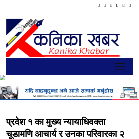
प्रदेश १ का मुख्य न्यायाधिवक्ता
चूडामणि आचार्य र उनका परिवारका २