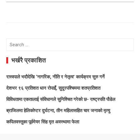
Search
for:
भर्खरै प्रकाशित
रास्वपाले भदौदेखि ‘नागरिक, नीति र नेतृत्व’ कार्यक्रम सुरु गर्ने
देशभर ९६ प्रतिशत धान रोपाइँ, सुदूरपश्चिममा शतप्रतिशत
विविधतामा एकतालाई संविधानले सुनिश्चित गरेको छ- राष्ट्रपति पौडेल
ब्राजिलमा हेलिकोप्टर दुर्घटना, तीन महिलासहित चार जनाको मृत्यु
कपिलवस्तुका पूर्वमेयर सिंह मृत अवस्थामा फेला