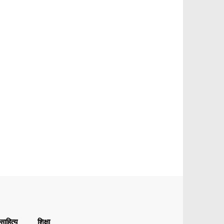
ाहित्य
शिक्षा