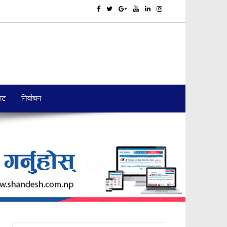
बाट
निर्वाचन