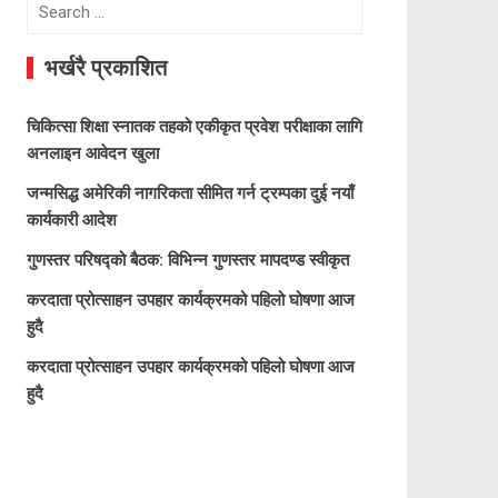
Search
for:
भर्खरै प्रकाशित
चिकित्सा शिक्षा स्नातक तहको एकीकृत प्रवेश परीक्षाका लागि
अनलाइन आवेदन खुला
जन्मसिद्ध अमेरिकी नागरिकता सीमित गर्न ट्रम्पका दुई नयाँ
कार्यकारी आदेश
गुणस्तर परिषद्को बैठक: विभिन्न गुणस्तर मापदण्ड स्वीकृत
करदाता प्रोत्साहन उपहार कार्यक्रमको पहिलो घोषणा आज
हुदै
करदाता प्रोत्साहन उपहार कार्यक्रमको पहिलो घोषणा आज
हुदै