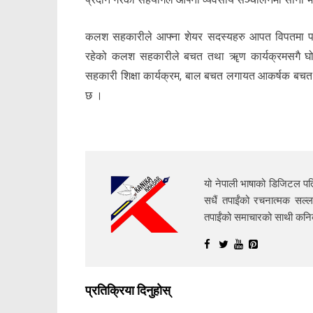
कलश सहकारीले आफ्ना शेयर सदस्यहरु आपत विपतमा पर्दा 
रहेको कलश सहकारीले बचत तथा ॠण कार्यक्रमसगै घोर
सहकारी शिक्षा कार्यक्रम, बाल बचत लगायत आकर्षक बचत 
छ ।
यो नेपाली भाषाको डिजिटल पत्
सधैं तपाईंको रचनात्मक सल्ल
तपाईंको समाचारको साथी क
प्रतिक्रिया दिनुहोस्