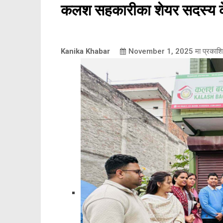
कलश सहकारीका शेयर सदस्य क
Kanika Khabar
November 1, 2025
मा प्रकाश