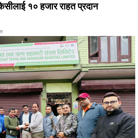
ेसीलाई १० हजार राहत प्रदान
ित