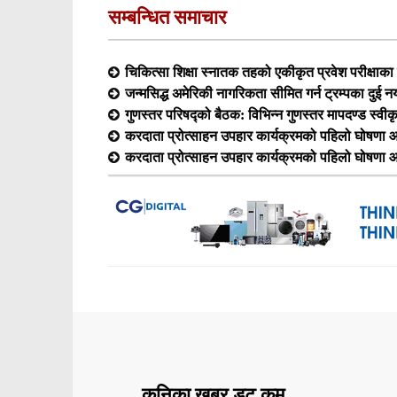
सम्बन्धित समाचार
चिकित्सा शिक्षा स्नातक तहको एकीकृत प्रवेश परीक्षा
जन्मसिद्ध अमेरिकी नागरिकता सीमित गर्न ट्रम्पका दुई न
गुणस्तर परिषद्को बैठक: विभिन्न गुणस्तर मापदण्ड स्वीक
करदाता प्रोत्साहन उपहार कार्यक्रमको पहिलो घोषणा आ
करदाता प्रोत्साहन उपहार कार्यक्रमको पहिलो घोषणा आ
कनिका खबर डट कम