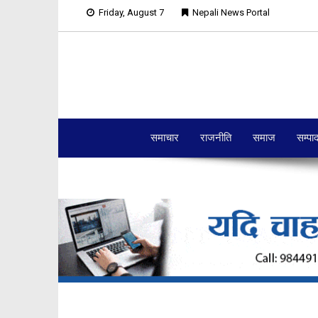
Friday, August 7
Nepali News Portal
समाचार
राजनीति
समाज
सम्पा