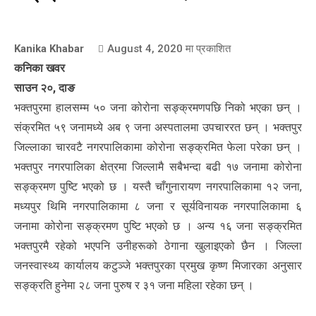
Kanika Khabar
August 4, 2020
मा प्रकाशित
कनिका खवर
साउन २०, दाङ
भक्तपुरमा हालसम्म ५० जना कोरोना सङ्क्रमणपछि निको भएका छन् ।
संक्रमित ५९ जनामध्ये अब ९ जना अस्पतालमा उपचाररत छन् । भक्तपुर
जिल्लाका चारवटै नगरपालिकामा कोरोना सङ्क्रमित फेला परेका छन् ।
भक्तपुर नगरपालिका क्षेत्रमा जिल्लामै सबैभन्दा बढी १७ जनामा कोरोना
सङ्क्रमण पुष्टि भएको छ । यस्तै चाँगुनारायण नगरपालिकामा १२ जना,
मध्यपुर थिमि नगरपालिकामा ८ जना र सूर्यविनायक नगरपालिकामा ६
जनामा कोरोना सङ्क्रमण पुष्टि भएको छ । अन्य १६ जना सङ्क्रमित
भक्तपुरमै रहेको भएपनि उनीहरूको ठेगाना खुलाइएको छैन । जिल्ला
जनस्वास्थ्य कार्यालय कटुञ्जे भक्तपुरका प्रमुख कृष्ण मिजारका अनुसार
सङ्क्रति हुनेमा २८ जना पुरुष र ३१ जना महिला रहेका छन् ।