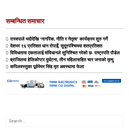
सम्बन्धित समाचार
रास्वपाले भदौदेखि ‘नागरिक, नीति र नेतृत्व’ कार्यक्रम सुरु गर्ने
देशभर ९६ प्रतिशत धान रोपाइँ, सुदूरपश्चिममा शतप्रतिशत
विविधतामा एकतालाई संविधानले सुनिश्चित गरेको छ- राष्ट्रपति पौडेल
ब्राजिलमा हेलिकोप्टर दुर्घटना, तीन महिलासहित चार जनाको मृत्यु
कपिलवस्तुका पूर्वमेयर सिंह मृत अवस्थामा फेला
Search
for: