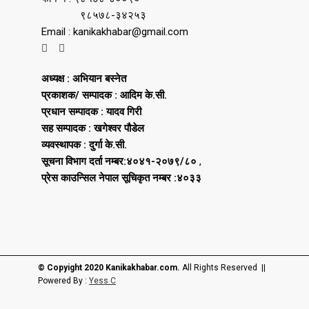
९८५७८-३४२५३
Email : kanikakhabar@gmail.com
अध्यक्ष : अभियान बस्नेत
प्रकाशक/ सम्पादक : आदिम के.सी.
प्रधान सम्पादक : यादव गिरी
सह सम्पादक : खगेश्वर पौडेल
व्यवस्थापक : दुर्गा के.सी.
सूचना विभाग दर्ता नम्बर:४०४१-२०७९/८०
,
प्रेस काउन्सिल नेपाल सूचिकृत नम्बर :४०३३
© Copyight 2020 Kanikakhabar.com.
All Rights Reserved ||
Powered By :
Yess C