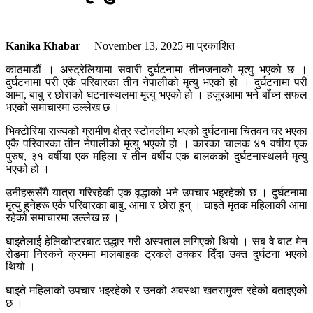
Kanika Khabar
November 13, 2025
मा प्रकाशित
काठमाडौं । अस्ट्रेलियामा सवारी दुर्घटनामा तीनजनाको मृत्यु भएको छ ।
दुर्घटनामा परी एकै परिवारका तीन नेपालीको मृत्यु भएको हो । दुर्घटनामा परी
आमा, बाबु र छोराको घटनास्थलमा मृत्यु भएको हो । हजुरआमा भने बाँच्न सफल
भएको समाचारमा उल्लेख छ ।
भिक्टोरिया राज्यको ग्रामीण क्षेत्र स्टोनलीमा भएको दुर्घटनामा चितवन घर भएका
एकै परिवारका तीन नेपालीको मृत्यु भएको हो । कारका चालक ४१ वर्षीय एक
पुरुष, ३१ वर्षीया एक महिला र तीन वर्षीय एक बालकको दुर्घटनास्थलमै मृत्यु
भएको हो ।
उनीहरूसँगै यात्रा गरिरहेकी एक वृद्धाको भने उपचार भइरहेको छ । दुर्घटनामा
मृत्यु हुनेहरू एकै परिवारका बाबु, आमा र छोरा हुन् । घाइते मृतक महिलाकी आमा
रहेको समाचारमा उल्लेख छ ।
घाइतेलाई हेलिकोप्टरबाट उद्धार गरी अस्पताल लगिएको थियो । सब वे बाट मेन
रोडमा निस्कने क्रममा मालबाहक ट्रकले ठक्कर दिँदा उक्त दुर्घटना भएको
थियो ।
घाइते महिलाको उपचार भइरहेको र उनको अवस्था खतरामुक्त रहेको बताइएको
छ ।