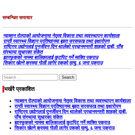
सम्बन्धित समाचार
प्याब्सन रोल्पाको आयोजनामा नेतृत्व विकास तथा व्यवस्थापन कार्यशाला
राप्ती स्वास्थ्य विज्ञान प्रतिष्ठानमा बृहत सरसफाइ तथा वृक्षारोपण
राष्ट्रिय उद्योगलाई पुनर्जीवन दिन थालेको प्रधानमन्त्री शाहको दाबी, पाँच
संस्थामा सुधारका संकेत
झारफुकको नाममा बालिकालाई कुटपिट गर्ने व्यक्ति पक्राउ
सिकार खेल्ने क्रममा गोली लागेर एकको मृत्यु, ६ जना पक्राउ
Search
for:
भर्खरै प्रकाशित
प्याब्सन रोल्पाको आयोजनामा नेतृत्व विकास तथा व्यवस्थापन कार्यशाला
राप्ती स्वास्थ्य विज्ञान प्रतिष्ठानमा बृहत सरसफाइ तथा वृक्षारोपण
राष्ट्रिय उद्योगलाई पुनर्जीवन दिन थालेको प्रधानमन्त्री शाहको दाबी,
पाँच संस्थामा सुधारका संकेत
झारफुकको नाममा बालिकालाई कुटपिट गर्ने व्यक्ति पक्राउ
सिकार खेल्ने क्रममा गोली लागेर एकको मृत्यु, ६ जना पक्राउ