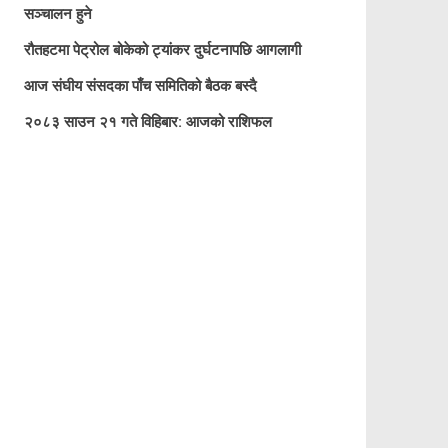
सञ्चालन हुने
रौतहटमा पेट्रोल बोकेको ट्यांकर दुर्घटनापछि आगलागी
आज संघीय संसदका पाँच समितिको बैठक बस्दै
२०८३ साउन २१ गते विहिबार: आजको राशिफल