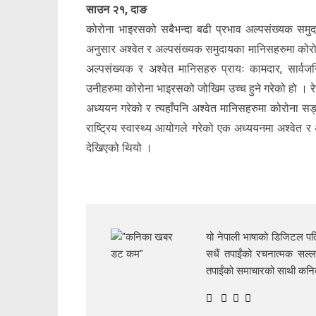
साउन २१, दाङ
कोरोना भाइरसको सबैभन्दा बढी प्रभाव अल्पसंख्यक समु
अनुसार अश्वेत र अल्पसंख्यक समुदायका मानिसहरुमा कोर
अल्पसंख्यक र अश्वेत मानिसहरु प्रायः कामदार, सार्वजन
उनीहरुमा कोरोना भाइरसको जोखिम उच्च हुने गरेको हो । रेस 
अध्ययन गरेको र त्यहाँपनि अश्वेत मानिसहरुमा कोरोना
राष्ट्रिय स्वास्थ्य आयोगले गरेको एक अध्ययनमा अश्वेत 
देखिएको थियो ।
यो नेपाली भाषाको डिजिटल पत्
सधैं तपाईंको रचनात्मक सल्ल
तपाईंको समाचारको साथी क