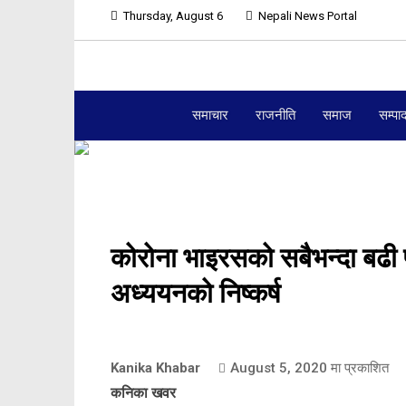
Thursday, August 6
Nepali News Portal
समाचार
राजनीति
समाज
सम्पा
कोरोना भाइरसको सबैभन्दा बढी 
अध्ययनको निष्कर्ष
Kanika Khabar
August 5, 2020
मा प्रकाशित
कनिका खवर