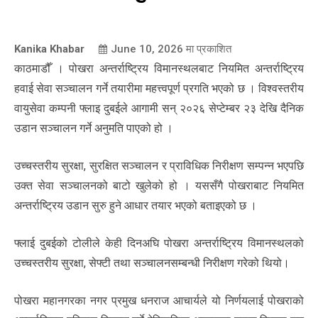
Kanika Khabar
June 10, 2026
मा प्रकाशित
काठमाडौँ । पोखरा अन्तर्राष्ट्रिय विमानस्थलबाट नियमित अन्तर्राष्ट्रिय
हवाई सेवा सञ्चालन गर्ने तयारीमा महत्त्वपूर्ण प्रगति भएको छ । विश्वस्तरीय
वायुसेवा कम्पनी फ्लाइ दुबईले आगामी सन् २०२६ सेप्टेम्बर २३ देखि दैनिक
उडान सञ्चालन गर्ने अनुमति पाएको हो ।
उच्चस्तरीय सुरक्षा, सुरक्षित सञ्चालन र प्राविधिक निरीक्षण सम्पन्न भएपछि
उक्त सेवा सञ्चालनको बाटो खुलेको हो । यससँगै पोखराबाट नियमित
अन्तर्राष्ट्रिय उडान सुरु हुने आधार तयार भएको बताइएको छ ।
फ्लाई दुबईको टोलीले केही दिनअघि पोखरा अन्तर्राष्ट्रिय विमानस्थलको
उच्चस्तरीय सुरक्षा, सेफ्टी तथा सञ्चालनसम्बन्धी निरीक्षण गरेको थियो।
पोखरा महानगरका नगर प्रमुख धनराज आचार्यले यो निर्णयलाई पोखराको