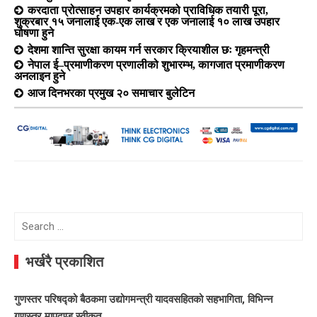
करदाता प्रोत्साहन उपहार कार्यक्रमको प्राविधिक तयारी पूरा,
शुक्रबार १५ जनालाई एक-एक लाख र एक जनालाई १० लाख उपहार
घोषणा हुने
देशमा शान्ति सुरक्षा कायम गर्न सरकार क्रियाशील छः गृहमन्त्री
नेपाल ई–प्रमाणीकरण प्रणालीको शुभारम्भ, कागजात प्रमाणीकरण
अनलाइन हुने
आज दिनभरका प्रमुख २० समाचार बुलेटिन
Search
for:
भर्खरै प्रकाशित
गुणस्तर परिषद्को बैठकमा उद्योगमन्त्री यादवसहितको सहभागिता, विभिन्न
गुणस्तर मापदण्ड स्वीकृत