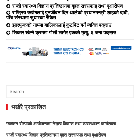
राप्ती स्वास्थ्य विज्ञान प्रतिष्ठानमा बृहत सरसफाइ तथा वृक्षारोपण
राष्ट्रिय उद्योगलाई पुनर्जीवन दिन थालेको प्रधानमन्त्री शाहको दाबी,
पाँच संस्थामा सुधारका संकेत
झारफुकको नाममा बालिकालाई कुटपिट गर्ने व्यक्ति पक्राउ
सिकार खेल्ने क्रममा गोली लागेर एकको मृत्यु, ६ जना पक्राउ
Search
for:
भर्खरै प्रकाशित
प्याब्सन रोल्पाको आयोजनामा नेतृत्व विकास तथा व्यवस्थापन कार्यशाला
राप्ती स्वास्थ्य विज्ञान प्रतिष्ठानमा बृहत सरसफाइ तथा वृक्षारोपण