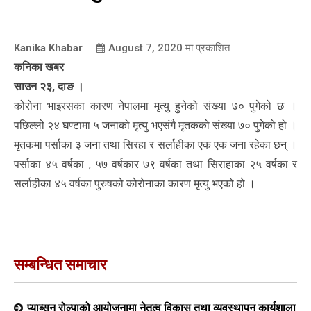
Kanika Khabar
August 7, 2020
मा प्रकाशित
कनिका खबर
साउन २३, दाङ ।
कोरोना भाइरसका कारण नेपालमा मृत्यु हुनेको संख्या ७० पुगेको छ ।
पछिल्लो २४ घण्टामा ५ जनाको मृत्यु भएसंगै मृतकको संख्या ७० पुगेको हो ।
मृतकमा पर्साका ३ जना तथा सिरहा र सर्लाहीका एक एक जना रहेका छन् ।
पर्साका ४५ वर्षका , ५७ वर्षकार ७९ वर्षका तथा सिराहाका २५ वर्षका र
सर्लाहीका ४५ वर्षका पुरुषको कोरोनाका कारण मृत्यु भएको हो ।
सम्बन्धित समाचार
प्याब्सन रोल्पाको आयोजनामा नेतृत्व विकास तथा व्यवस्थापन कार्यशाला