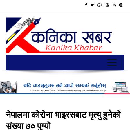
नेपालमा कोरोना भाइरसबाट मृत्यु हुनेको
संख्या ७० पुग्यो