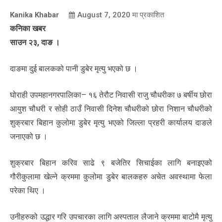
Kanika Khabar
August 7, 2020
मा प्रकाशित
कनिका खबर
साउन २३, दाङ ।
दाङमा दुई बालकको पानी डुबेर मृत्यु भएको छ ।
घोराही उपमहानगरपालिका– १६ तेरौट निवासी राजु चौधरीका ७ बर्षीय छोरा
आयुश चौधरी र सोही ठाउँ निवासी दिनेश चौधरीको छोरा निशान चौधरीको
शुक्रबार बिहान कुलोमा डुबेर मृत्यु भएको जिल्ला प्रहरी कार्यालय दाङले
जनाएको छ ।
शुक्रबार बिहान करिव साढे ९ बजेतिर सिचाईका लागि बनाइएको
गौरीकुलामा खेल्ने क्रममा कुलोमा डुबेर बालकहरु अचेत अवस्थामा फेला
परेका थिए ।
उनीहरुको उद्धार गरि उपचारका लागि अस्पताल लैजाने क्रममा बाटोमै मृत्यु