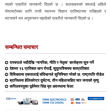
भएको प्रहरीले जानकारी दिएको छ । बालकहरुको शवलाई अहिले
पोष्टमार्टमका लागि राप्ती स्वास्थ्य विज्ञान प्रतिष्ठानमा राखिएको र
घटनाबारे थप अनुसन्धान भइरहेको प्रहरीले जानकारी दिएको छ ।
सम्बन्धित समाचार
रास्वपाले भदौदेखि ‘नागरिक, नीति र नेतृत्व’ कार्यक्रम सुरु गर्ने
देशभर ९६ प्रतिशत धान रोपाइँ, सुदूरपश्चिममा शतप्रतिशत
विविधतामा एकतालाई संविधानले सुनिश्चित गरेको छ- राष्ट्रपति पौडेल
ब्राजिलमा हेलिकोप्टर दुर्घटना, तीन महिलासहित चार जनाको मृत्यु
कपिलवस्तुका पूर्वमेयर सिंह मृत अवस्थामा फेला