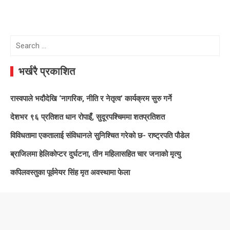
Search
for:
भर्खरै प्रकाशित
रास्वपाले भदौदेखि ‘नागरिक, नीति र नेतृत्व’ कार्यक्रम सुरु गर्ने
देशभर ९६ प्रतिशत धान रोपाइँ, सुदूरपश्चिममा शतप्रतिशत
विविधतामा एकतालाई संविधानले सुनिश्चित गरेको छ- राष्ट्रपति पौडेल
ब्राजिलमा हेलिकोप्टर दुर्घटना, तीन महिलासहित चार जनाको मृत्यु
कपिलवस्तुका पूर्वमेयर सिंह मृत अवस्थामा फेला