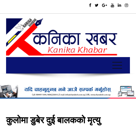
कुलोमा डुबेर दुई बालकको मृत्यु